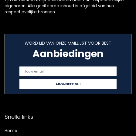
eigenaren. Alle geciteerde inhoud is afgeleid van hun
respectievelijke bronnen.
WORD LID VAN ONZE MAILLIJST VOOR BEST
Aanbiedingen
Snelle links
Home