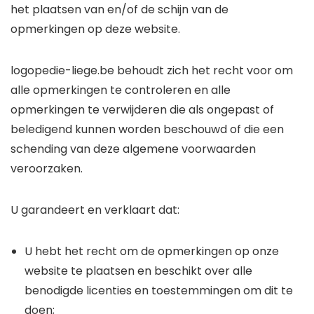
het plaatsen van en/of de schijn van de
opmerkingen op deze website.
logopedie-liege.be behoudt zich het recht voor om
alle opmerkingen te controleren en alle
opmerkingen te verwijderen die als ongepast of
beledigend kunnen worden beschouwd of die een
schending van deze algemene voorwaarden
veroorzaken.
U garandeert en verklaart dat:
U hebt het recht om de opmerkingen op onze
website te plaatsen en beschikt over alle
benodigde licenties en toestemmingen om dit te
doen;