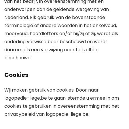
van het bedrijf, in overeenstemming met en
onderworpen aan de geldende wetgeving van
Nederland. Elk gebruik van de bovenstaande
terminologie of andere woorden in het enkelvoud,
meervoud, hoofdletters en/of hij/zij of zij, wordt als
onderling verwisselbaar beschouwd en wordt
daarom als een verwijzing naar hetzelfde
beschouwd.
Cookies
Wij maken gebruik van cookies. Door naar
logopedie-liege.be te gaan, stemde u ermee in om
cookies te gebruiken in overeenstemming met het
privacybeleid van logopedie-liege.be.