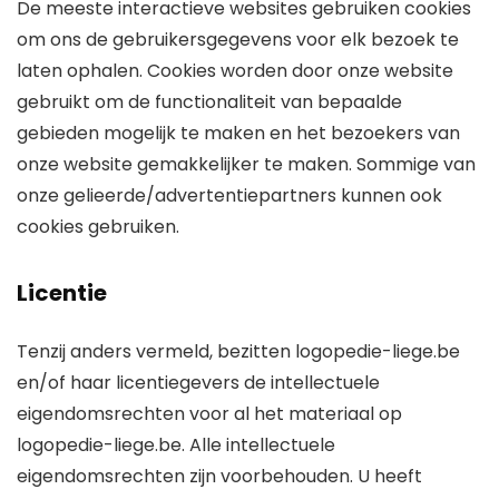
De meeste interactieve websites gebruiken cookies
om ons de gebruikersgegevens voor elk bezoek te
laten ophalen. Cookies worden door onze website
gebruikt om de functionaliteit van bepaalde
gebieden mogelijk te maken en het bezoekers van
onze website gemakkelijker te maken. Sommige van
onze gelieerde/advertentiepartners kunnen ook
cookies gebruiken.
Licentie
Tenzij anders vermeld, bezitten logopedie-liege.be
en/of haar licentiegevers de intellectuele
eigendomsrechten voor al het materiaal op
logopedie-liege.be. Alle intellectuele
eigendomsrechten zijn voorbehouden. U heeft