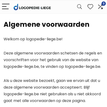
0
Algemene voorwaarden
Welkom op logopedie-liege.be!
Deze algemene voorwaarden schetsen de regels en
voorschriften voor het gebruik van de website van
logopedie-liege.be, te vinden op logopedie-liege.be.
Als u deze website bezoekt, gaan we ervan uit dat u
deze algemene voorwaarden accepteert. Blijf
logopedie-liege.be niet gebruiken als u niet akkoord
gaat met alle voorwaarden op deze pagina.