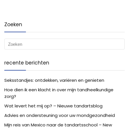
Zoeken
recente berichten
Seksstandjes: ontdekken, variëren en genieten
Hoe dien ik een klacht in over mijn tandheelkundige
zorg?
Wat levert het mij op? – Nieuwe tandartsblog
Advies en ondersteuning voor uw mondgezondheid
Mijn reis van Mexico naar de tandartsschool – New