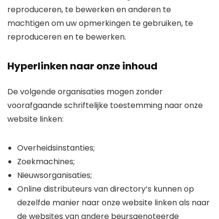
reproduceren, te bewerken en anderen te
machtigen om uw opmerkingen te gebruiken, te
reproduceren en te bewerken.
Hyperlinken naar onze inhoud
De volgende organisaties mogen zonder
voorafgaande schriftelijke toestemming naar onze
website linken:
Overheidsinstanties;
Zoekmachines;
Nieuwsorganisaties;
Online distributeurs van directory’s kunnen op
dezelfde manier naar onze website linken als naar
de websites van andere beursgenoteerde