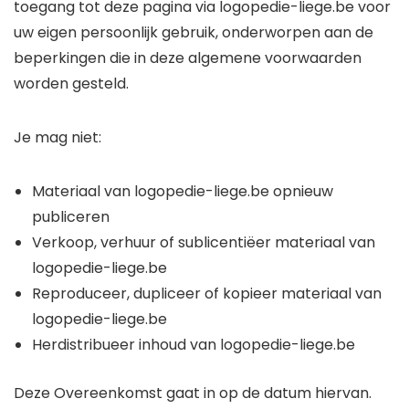
toegang tot deze pagina via logopedie-liege.be voor
uw eigen persoonlijk gebruik, onderworpen aan de
beperkingen die in deze algemene voorwaarden
worden gesteld.
Je mag niet:
Materiaal van logopedie-liege.be opnieuw
publiceren
Verkoop, verhuur of sublicentiëer materiaal van
logopedie-liege.be
Reproduceer, dupliceer of kopieer materiaal van
logopedie-liege.be
Herdistribueer inhoud van logopedie-liege.be
Deze Overeenkomst gaat in op de datum hiervan.