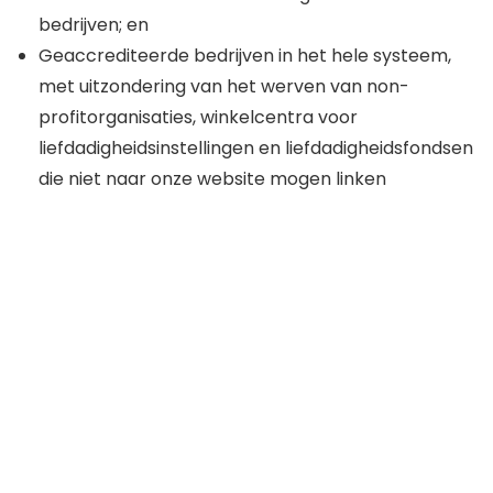
bedrijven; en
Geaccrediteerde bedrijven in het hele systeem,
met uitzondering van het werven van non-
profitorganisaties, winkelcentra voor
liefdadigheidsinstellingen en liefdadigheidsfondsen
die niet naar onze website mogen linken