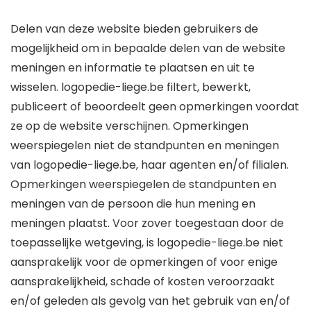
Delen van deze website bieden gebruikers de
mogelijkheid om in bepaalde delen van de website
meningen en informatie te plaatsen en uit te
wisselen. logopedie-liege.be filtert, bewerkt,
publiceert of beoordeelt geen opmerkingen voordat
ze op de website verschijnen. Opmerkingen
weerspiegelen niet de standpunten en meningen
van logopedie-liege.be, haar agenten en/of filialen.
Opmerkingen weerspiegelen de standpunten en
meningen van de persoon die hun mening en
meningen plaatst. Voor zover toegestaan ​​door de
toepasselijke wetgeving, is logopedie-liege.be niet
aansprakelijk voor de opmerkingen of voor enige
aansprakelijkheid, schade of kosten veroorzaakt
en/of geleden als gevolg van het gebruik van en/of