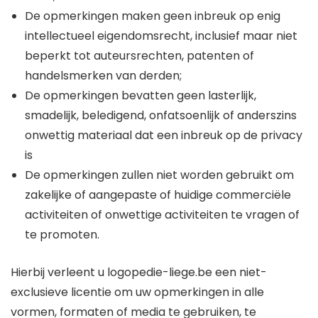
De opmerkingen maken geen inbreuk op enig
intellectueel eigendomsrecht, inclusief maar niet
beperkt tot auteursrechten, patenten of
handelsmerken van derden;
De opmerkingen bevatten geen lasterlijk,
smadelijk, beledigend, onfatsoenlijk of anderszins
onwettig materiaal dat een inbreuk op de privacy
is
De opmerkingen zullen niet worden gebruikt om
zakelijke of aangepaste of huidige commerciële
activiteiten of onwettige activiteiten te vragen of
te promoten.
Hierbij verleent u logopedie-liege.be een niet-
exclusieve licentie om uw opmerkingen in alle
vormen, formaten of media te gebruiken, te