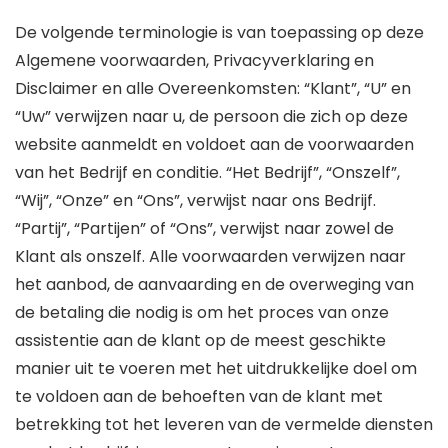
De volgende terminologie is van toepassing op deze
Algemene voorwaarden, Privacyverklaring en
Disclaimer en alle Overeenkomsten: “Klant”, “U” en
“Uw” verwijzen naar u, de persoon die zich op deze
website aanmeldt en voldoet aan de voorwaarden
van het Bedrijf en conditie. “Het Bedrijf”, “Onszelf”,
“Wij”, “Onze” en “Ons”, verwijst naar ons Bedrijf.
“Partij”, “Partijen” of “Ons”, verwijst naar zowel de
Klant als onszelf. Alle voorwaarden verwijzen naar
het aanbod, de aanvaarding en de overweging van
de betaling die nodig is om het proces van onze
assistentie aan de klant op de meest geschikte
manier uit te voeren met het uitdrukkelijke doel om
te voldoen aan de behoeften van de klant met
betrekking tot het leveren van de vermelde diensten