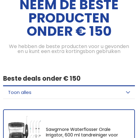
NEEM DE BESTE
PRODUCTEN
ONDER € 150
We hebben de beste producten voor u gevonden
en u kunt een extra kortingsbon gebruiken
Beste deals onder € 150
Toon alles
Sawgmore Waterflosser Orale
Irrigator, 600 ml tandreiniger voor