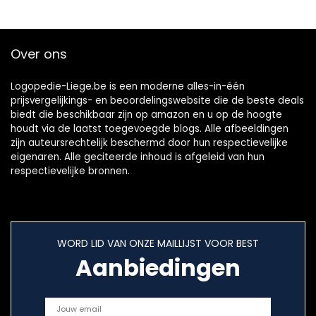
Over ons
Logopedie-Liege.be is een moderne alles-in-één
prijsvergelijkings- en beoordelingswebsite die de beste deals
biedt die beschikbaar zijn op amazon en u op de hoogte
houdt via de laatst toegevoegde blogs. Alle afbeeldingen
zijn auteursrechtelijk beschermd door hun respectievelijke
eigenaren. Alle geciteerde inhoud is afgeleid van hun
respectievelijke bronnen.
WORD LID VAN ONZE MAILLIJST VOOR BEST
Aanbiedingen