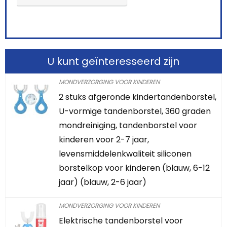
U kunt geïnteresseerd zijn
MONDVERZORGING VOOR KINDEREN
2 stuks afgeronde kindertandenborstel,
U-vormige tandenborstel, 360 graden
mondreiniging, tandenborstel voor
kinderen voor 2-7 jaar,
levensmiddelenkwaliteit siliconen
borstelkop voor kinderen (blauw, 6-12
jaar) (blauw, 2-6 jaar)
MONDVERZORGING VOOR KINDEREN
Elektrische tandenborstel voor