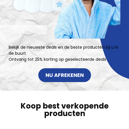
Bekijk de nieuwste deals en de beste producten bij u in
de buurt
Ontvang tot 25% korting op geselecteerde deals
NU AFREKENEN
Koop best verkopende
producten