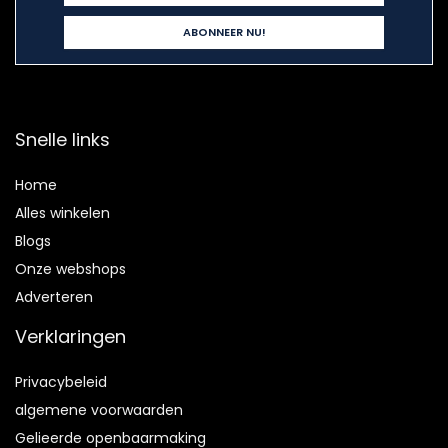
Snelle links
Home
Alles winkelen
Blogs
Onze webshops
Adverteren
Verklaringen
Privacybeleid
algemene voorwaarden
Gelieerde openbaarmaking