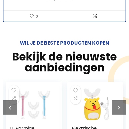
0
WIL JE DE BESTE PRODUCTEN KOPEN
Bekijk de nieuwste
aanbiedingen
U-vormige
Elektrische