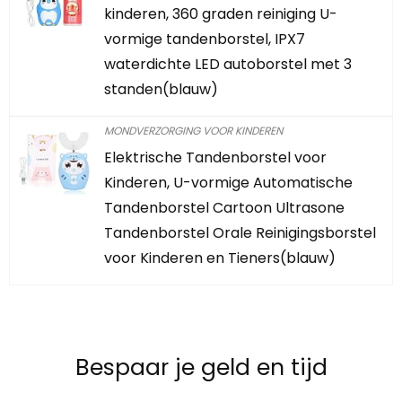
kinderen, 360 graden reiniging U-
vormige tandenborstel, IPX7
waterdichte LED autoborstel met 3
standen(blauw)
MONDVERZORGING VOOR KINDEREN
Elektrische Tandenborstel voor
Kinderen, U-vormige Automatische
Tandenborstel Cartoon Ultrasone
Tandenborstel Orale Reinigingsborstel
voor Kinderen en Tieners(blauw)
Bespaar je geld en tijd