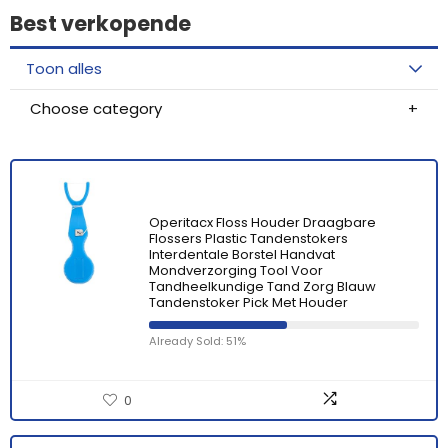
Best verkopende
Toon alles
Choose category
Operitacx Floss Houder Draagbare
Flossers Plastic Tandenstokers
Interdentale Borstel Handvat
Mondverzorging Tool Voor
Tandheelkundige Tand Zorg Blauw
Tandenstoker Pick Met Houder
Already Sold: 51%
0