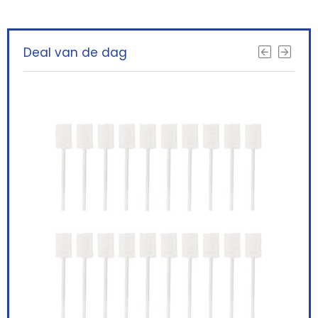
Deal van de dag