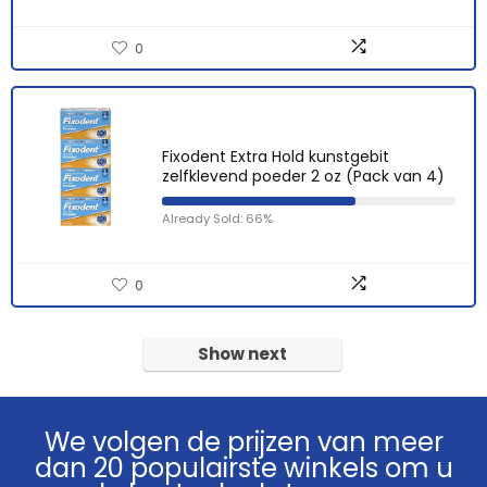
0
Fixodent Extra Hold kunstgebit
zelfklevend poeder 2 oz (Pack van 4)
Already Sold: 66%
0
Show next
We volgen de prijzen van meer
dan 20 populairste winkels om u