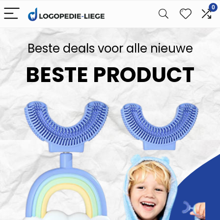
0
Beste deals voor alle nieuwe
BESTE PRODUCT