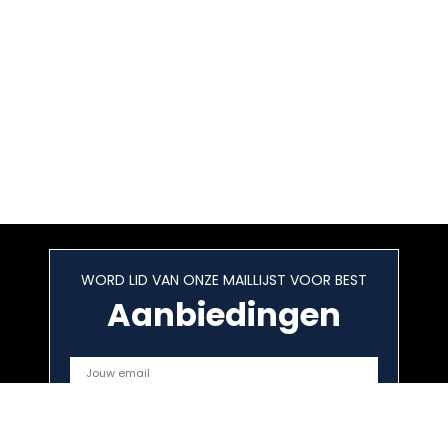
WORD LID VAN ONZE MAILLIJST VOOR BEST
Aanbiedingen