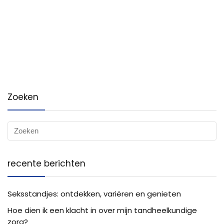
Zoeken
recente berichten
Seksstandjes: ontdekken, variëren en genieten
Hoe dien ik een klacht in over mijn tandheelkundige
zorg?