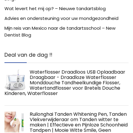
Wat levert het mij op? – Nieuwe tandartsblog
Advies en ondersteuning voor uw mondgezondheid
Mijn reis van Mexico naar de tandartsschool – New
Dentist Blog
Deal van de dag !!
Waterflosser Draadloos USB Oplaadbaar
Draagbaar - Draadloze Waterflosser
Monddouche Tandheelkundige Flosser,
Watertandflosser voor Bretels Douche
Kinderen, Waterflosser
Ruilonghai Tanden Whitening Pen, Tanden
Vlekverwijderaar om Tanden witter te
maken | Effectieve en Pijnloze Schoonheid
Tandpen | Mooie Witte Smile, Geen