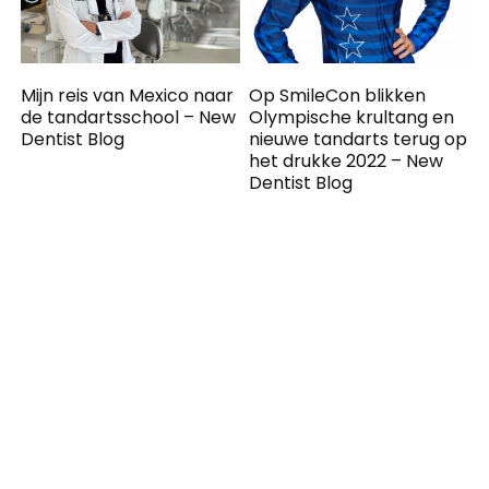
Mijn reis van Mexico naar
Op SmileCon blikken
de tandartsschool – New
Olympische krultang en
Dentist Blog
nieuwe tandarts terug op
het drukke 2022 – New
Dentist Blog