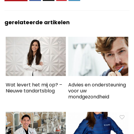
gerelateerde artikelen
Wat levert het mij op? –
Advies en ondersteuning
Nieuwe tandartsblog
voor uw
mondgezondheid