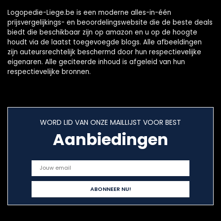
Logopedie-Liege.be is een moderne alles-in-één
prijsvergelijkings- en beoordelingswebsite die de beste deals
biedt die beschikbaar zijn op amazon en u op de hoogte
houdt via de laatst toegevoegde blogs. Alle afbeeldingen
zijn auteursrechtelijk beschermd door hun respectievelijke
eigenaren. Alle geciteerde inhoud is afgeleid van hun
respectievelijke bronnen.
WORD LID VAN ONZE MAILLIJST VOOR BEST
Aanbiedingen