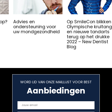
 op?
Advies en
Op SmileCon blikken
ondersteuning voor
Olympische krultang
uw mondgezondheid
en nieuwe tandarts
terug op het drukke
2022 – New Dentist
Blog
WORD LID VAN ONZE MAILLIJST VOOR BEST
Aanbiedingen