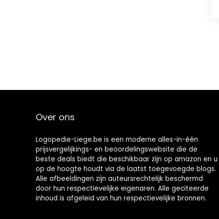
Over ons
Logopedie-Liege.be is een moderne alles-in-één
prijsvergelijkings- en beoordelingswebsite die de
beste deals biedt die beschikbaar zijn op amazon en u
op de hoogte houdt via de laatst toegevoegde blogs.
Alle afbeeldingen zijn auteursrechtelijk beschermd
door hun respectievelijke eigenaren. Alle geciteerde
inhoud is afgeleid van hun respectievelijke bronnen.