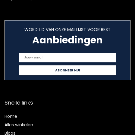
WORD LID VAN ONZE MAILLIJST VOOR BEST
Aanbiedingen
Snelle links
Home
Alles winkelen
Blogs