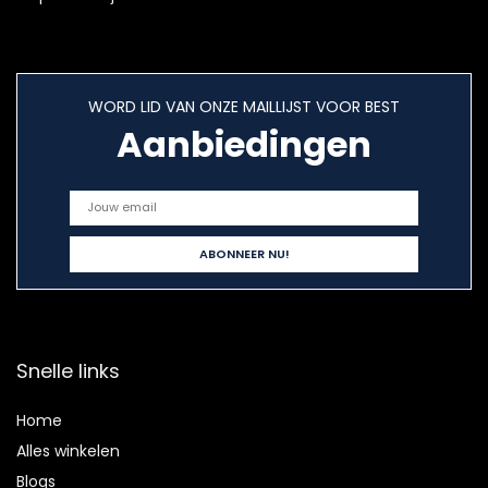
WORD LID VAN ONZE MAILLIJST VOOR BEST
Aanbiedingen
Snelle links
Home
Alles winkelen
Blogs