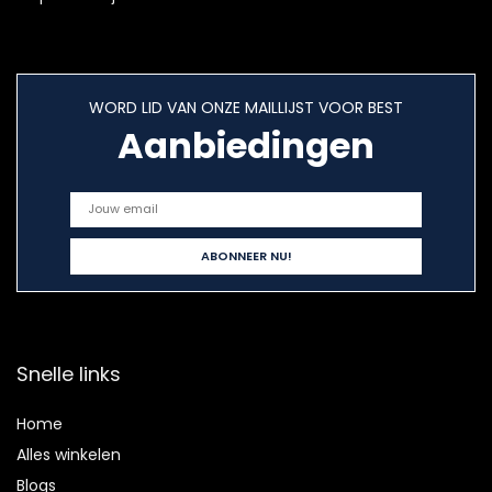
WORD LID VAN ONZE MAILLIJST VOOR BEST
Aanbiedingen
Snelle links
Home
Alles winkelen
Blogs