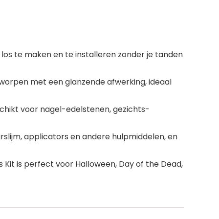
 los te maken en te installeren zonder je tanden
ontworpen met een glanzende afwerking, ideaal
chikt voor nagel-edelstenen, gezichts-
slijm, applicators en andere hulpmiddelen, en
Kit is perfect voor Halloween, Day of the Dead,