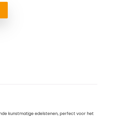
rende kunstmatige edelstenen, perfect voor het