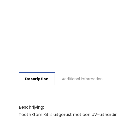
Description
Additional information
Beschrijving:
Tooth Gem Kit is uitgerust met een UV-uithardi