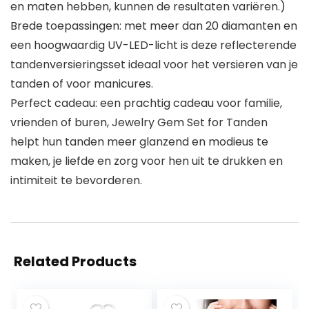
en maten hebben, kunnen de resultaten variëren.)
Brede toepassingen: met meer dan 20 diamanten en
een hoogwaardig UV-LED-licht is deze reflecterende
tandenversieringsset ideaal voor het versieren van je
tanden of voor manicures.
Perfect cadeau: een prachtig cadeau voor familie,
vrienden of buren, Jewelry Gem Set for Tanden
helpt hun tanden meer glanzend en modieus te
maken, je liefde en zorg voor hen uit te drukken en
intimiteit te bevorderen.
Related Products