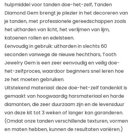
hulpmiddel voor tanden doe-het-zelf, Tanden
Diamond Gem brengt je plezier in het decoreren van
je tanden, met professionele gereedschappen zoals
het uitharden van licht, het verlijmen van lijm,
katoenen rollen en edelsteen.
Eenvoudig in gebruik: uitharden in slechts 60
seconden vanwege de nieuwe hechthars, Tooth
Jewelry Gem is een zeer eenvoudig en veilig doe-
het-zelfproces, waardoor beginners snel leren hoe
ze het moeten gebruiken.
Uitstekend materiaal: deze doe-het-zelf tandenkit is
gemaakt van hoogwaardig harsmateriaal en harde
diamanten, die zeer duurzaam zijn en de levensduur
van deze kit tot 3 weken of langer kan garanderen.
(Omdat onze tanden verschillende texturen, vormen
en maten hebben, kunnen de resultaten variëren.)