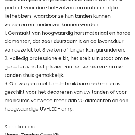
perfect voor doe-het-zelvers en ambachtelijke
liefhebbers, waardoor ze hun tanden kunnen
versieren en modieuzer kunnen worden.
1. Gemaakt van hoogwaardig harsmateriaal en harde
diamanten, dat zeer duurzaam is en de levensduur
van deze kit tot 3 weken of langer kan garanderen.
2. Volledig professionele kit, het stelt u in staat om te
genieten van het plezier van het versieren van uw
tanden thuis gemakkelijk.
3. Ontworpen met brede bruikbare reeksen en is
geschikt voor het decoreren van uw tanden of voor
manicures vanwege meer dan 20 diamanten en een
hoogwaardige UV-LED-lamp.
Specificaties: