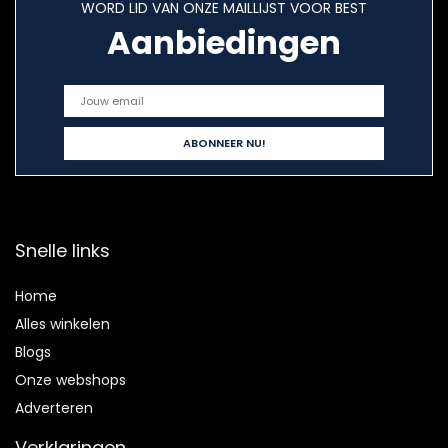
WORD LID VAN ONZE MAILLIJST VOOR BEST
Aanbiedingen
Snelle links
Home
Alles winkelen
Blogs
Onze webshops
Adverteren
Verklaringen