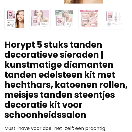
Horypt 5 stuks tanden
decoratieve sieraden |
kunstmatige diamanten
tanden edelsteen kit met
hechthars, katoenen rollen,
meisjes tanden steentjes
decoratie kit voor
schoonheidssalon
Must-have voor doe-het-zelf: een prachtig