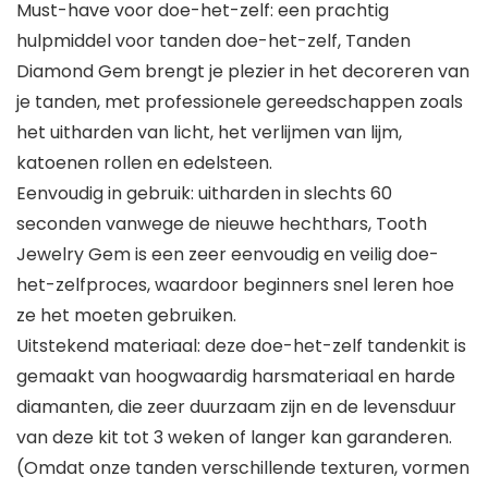
Must-have voor doe-het-zelf: een prachtig
hulpmiddel voor tanden doe-het-zelf, Tanden
Diamond Gem brengt je plezier in het decoreren van
je tanden, met professionele gereedschappen zoals
het uitharden van licht, het verlijmen van lijm,
katoenen rollen en edelsteen.
Eenvoudig in gebruik: uitharden in slechts 60
seconden vanwege de nieuwe hechthars, Tooth
Jewelry Gem is een zeer eenvoudig en veilig doe-
het-zelfproces, waardoor beginners snel leren hoe
ze het moeten gebruiken.
Uitstekend materiaal: deze doe-het-zelf tandenkit is
gemaakt van hoogwaardig harsmateriaal en harde
diamanten, die zeer duurzaam zijn en de levensduur
van deze kit tot 3 weken of langer kan garanderen.
(Omdat onze tanden verschillende texturen, vormen