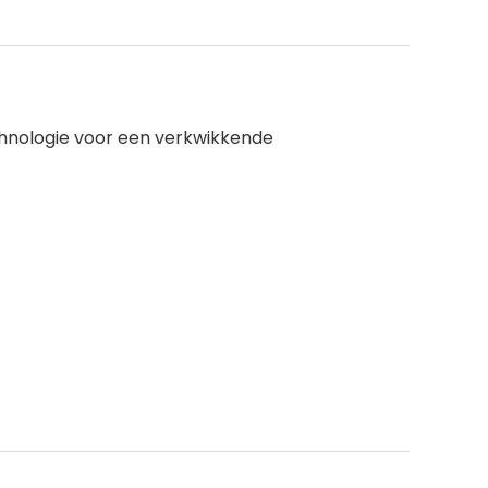
hnologie voor een verkwikkende