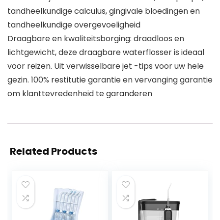
tandheelkundige calculus, gingivale bloedingen en
tandheelkundige overgevoeligheid
Draagbare en kwaliteitsborging: draadloos en
lichtgewicht, deze draagbare waterflosser is ideaal
voor reizen. Uit verwisselbare jet -tips voor uw hele
gezin. 100% restitutie garantie en vervanging garantie
om klanttevredenheid te garanderen
Related Products