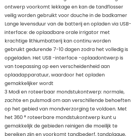
ontwerp voorkomt lekkage en kan de tandflosser
veilig worden gebruikt voor douche in de badkamer
Lange levensduur van de batterij en opladen via USB-
interface: de oplaadbare orale irrigator met
krachtige lithiumbatterij kan continu worden
gebruikt gedurende 7-10 dagen zodra het volledig is
opgeladen. Het USB -interface -oplaadontwerp is
van toepassing op een verscheidenheid aan
oplaadapparatuur, waardoor het opladen
gemakkelijker wordt
3 Modi en roteerbaar mondstukontwerp: normale,
zachte en pulsmodi om aan verschillende behoeften
op het gebied van mondverzorging te voldoen. Met
het 360 ° roteerbare mondstukontwerp kunt u
gemakkelijk de gebieden reinigen die moeilijk te
bereiken zijn en voorkomt tandbederf, tandplaque,