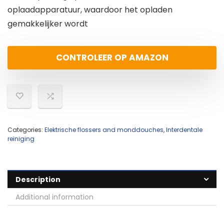
oplaadapparatuur, waardoor het opladen
gemakkelijker wordt
CONTROLEER OP AMAZON
Categories:
Elektrische flossers and monddouches
,
Interdentale
reiniging
Description
Additional information