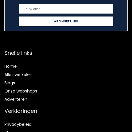
Snelle links
Home
Alles winkelen
Blogs
Onze webshops
Adverteren
Verklaringen
Privacybeleid