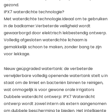
gezond.
IPX7 waterdichte technologie?
Met waterdichte technologie.Ideaal om te gebruiken
in de badkamer.Verbeterde veiligheid wordt
gewaarborgd door elektrisch lekbestendig ontwerp.
Volledig afgesloten waterdichte lichaam is
gemakkelijk schoon te maken, zonder bang te zijn
voor lekkage.
Nieuw geüpgraded watertank: de verbeterde
verwijderbare volledig openende watertank stelt u in
staat om de limiet en bacteriën binnen te reinigen,
wat onmogelijk is voor gewone orale irrigators
Dubbele waterdicht ontwerp: IPX7 Waterdicht
ontwerp wordt zowel intern als extern aangenomen
om dubbele bescherming te bieden. Het intelligente