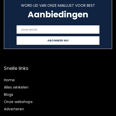
WORD LID VAN ONZE MAILLIJST VOOR BEST
Aanbiedingen
Snelle links
Home
Alles winkelen
Blogs
Onze webshops
Adverteren