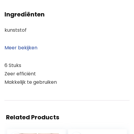
Ingrediënten
kunststof
Meer bekijken
6 Stuks
Zeer efficiënt
Makkelijk te gebruiken
Related Products