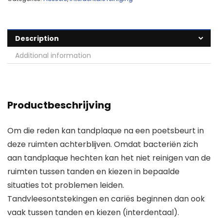
Description
Additional information
Productbeschrijving
Om die reden kan tandplaque na een poetsbeurt in
deze ruimten achterblijven. Omdat bacteriën zich
aan tandplaque hechten kan het niet reinigen van de
ruimten tussen tanden en kiezen in bepaalde
situaties tot problemen leiden.
Tandvleesontstekingen en cariës beginnen dan ook
vaak tussen tanden en kiezen (interdentaal).