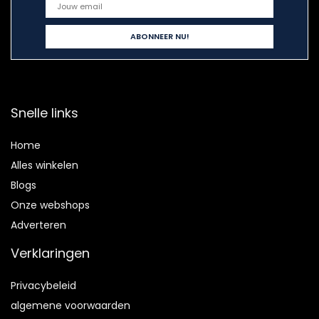
Snelle links
Home
Alles winkelen
Blogs
Onze webshops
Adverteren
Verklaringen
Privacybeleid
algemene voorwaarden