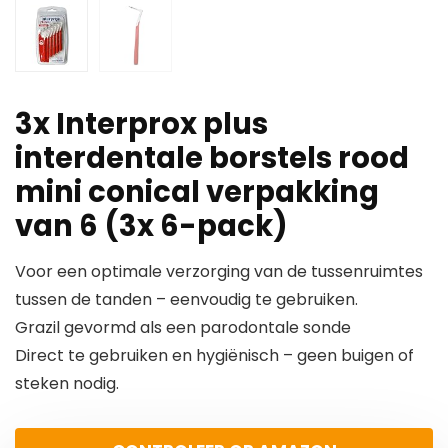
3x Interprox plus
interdentale borstels rood
mini conical verpakking
van 6 (3x 6-pack)
Voor een optimale verzorging van de tussenruimtes
tussen de tanden – eenvoudig te gebruiken.
Grazil gevormd als een parodontale sonde
Direct te gebruiken en hygiënisch – geen buigen of
steken nodig.