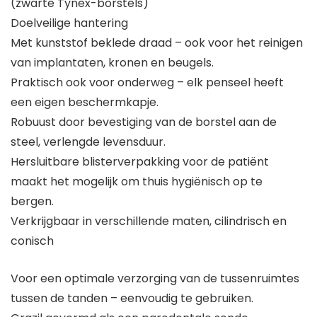
(zwarte Tynex-borstels)
Doelveilige hantering
Met kunststof beklede draad – ook voor het reinigen
van implantaten, kronen en beugels.
Praktisch ook voor onderweg – elk penseel heeft
een eigen beschermkapje.
Robuust door bevestiging van de borstel aan de
steel, verlengde levensduur.
Hersluitbare blisterverpakking voor de patiënt
maakt het mogelijk om thuis hygiënisch op te
bergen.
Verkrijgbaar in verschillende maten, cilindrisch en
conisch
Voor een optimale verzorging van de tussenruimtes
tussen de tanden – eenvoudig te gebruiken.