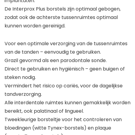
implantaten.
De Interprox Plus borstels zijn optimaal gebogen,
zodat ook de achterste tussenruimtes optimaal
kunnen worden gereinigd.
Voor een optimale verzorging van de tussenruimtes
van de tanden – eenvoudig te gebruiken.
Grazil gevormd als een parodontale sonde.
Direct te gebruiken en hygiënisch – geen buigen of
steken nodig.
Vermindert het risico op cariës, voor de dagelijkse
tandverzorging.
Alle interdentale ruimtes kunnen gemakkelijk worden
bereikt, ook palatinaal of lingueel.
Tweekleurige borsteltje voor het controleren van
bloedingen (witte Tynex-borstels) en plaque