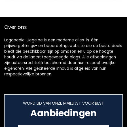
Over ons
Logopedie-Liege.be is een moderne alles-in-één
prijsvergelijkings- en beoordelingswebsite die de beste deals
biedt die beschikbaar zijn op amazon en u op de hoogte
houdt via de laatst toegevoegde blogs. Alle afbeeldingen
zijn auteursrechtelijk beschermd door hun respectievelijke
eigenaren. Alle geciteerde inhoud is afgeleid van hun
respectievelijke bronnen.
WORD LID VAN ONZE MAILLIJST VOOR BEST
Aanbiedingen