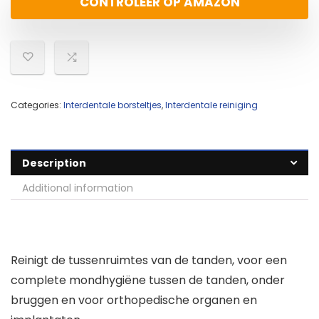
CONTROLEER OP AMAZON
Categories:
Interdentale borsteltjes
,
Interdentale reiniging
Description
Additional information
Reinigt de tussenruimtes van de tanden, voor een
complete mondhygiëne tussen de tanden, onder
bruggen en voor orthopedische organen en