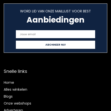
WORD LID VAN ONZE MAILLIJST VOOR BEST
Aanbiedingen
Snelle links
Home
Alles winkelen
Blogs
Onze webshops
Adverteren