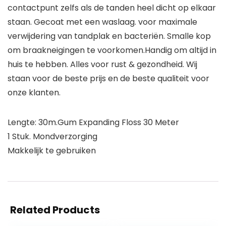
contactpunt zelfs als de tanden heel dicht op elkaar
staan. Gecoat met een waslaag. voor maximale
verwijdering van tandplak en bacteriën. Smalle kop
om braakneigingen te voorkomen.Handig om altijd in
huis te hebben. Alles voor rust & gezondheid. Wij
staan voor de beste prijs en de beste qualiteit voor
onze klanten.
Lengte: 30m.Gum Expanding Floss 30 Meter
1 Stuk. Mondverzorging
Makkelijk te gebruiken
Related Products