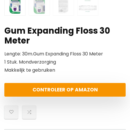
Gum Expanding Floss 30
Meter
Lengte: 30m.Gum Expanding Floss 30 Meter
1 Stuk. Mondverzorging
Makkelijk te gebruiken
CONTROLEER OP AMAZON