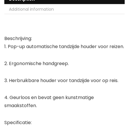
Additional information
Beschrijving:
1. Pop-up automatische tandzijde houder voor reizen.
2. Ergonomische handgreep.
3. Herbruikbare houder voor tandzijde voor op reis.
4. Geurloos en bevat geen kunstmatige
smaakstoffen.
Specificatie: