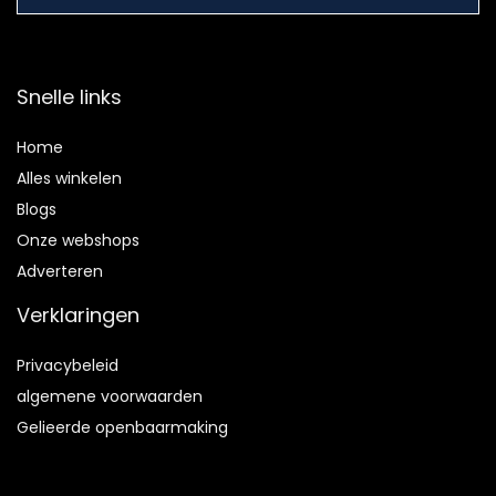
Snelle links
Home
Alles winkelen
Blogs
Onze webshops
Adverteren
Verklaringen
Privacybeleid
algemene voorwaarden
Gelieerde openbaarmaking