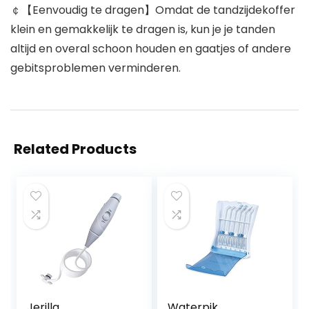
￠【Eenvoudig te dragen】Omdat de tandzijdekoffer
klein en gemakkelijk te dragen is, kun je je tanden
altijd en overal schoon houden en gaatjes of andere
gebitsproblemen verminderen.
Related Products
Jerilla
Waterpik