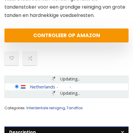
tandenstoker voor een grondige reiniging van grote
tanden en hardnekkige voedselresten.
CONTROLEER OP AMAZON
Updating...
Netherlands
-
Updating...
Categories:
Interdentale reiniging
,
Tandflos
Description