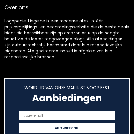
Zwart
Over ons
Logopedie-Liege.be is een moderne alles-in-één
prijsvergelijkings- en beoordelingswebsite die de beste deals
biedt die beschikbaar zijn op amazon en u op de hoogte
houdt via de laatst toegevoegde blogs. Alle afbeeldingen
zijn auteursrechtelijk beschermd door hun respectievelijke
eigenaren. Alle geciteerde inhoud is afgeleid van hun
respectievelijke bronnen.
WORD LID VAN ONZE MAILLIJST VOOR BEST
Aanbiedingen