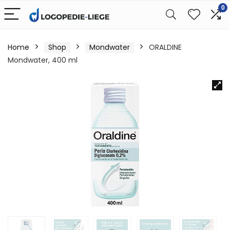
0
Home
Shop
Mondwater
ORALDINE
Mondwater, 400 ml