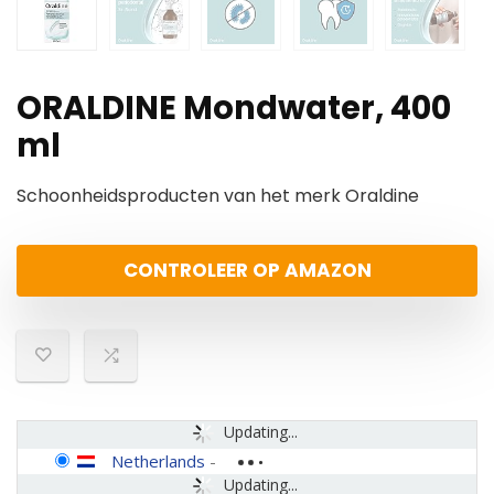
ORALDINE Mondwater, 400
ml
Schoonheidsproducten van het merk Oraldine
CONTROLEER OP AMAZON
Updating...
Netherlands
-
Updating...