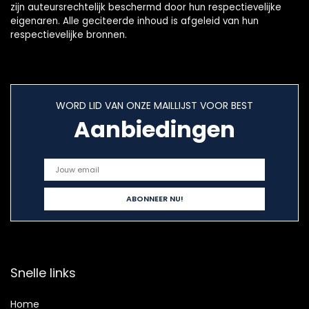
zijn auteursrechtelijk beschermd door hun respectievelijke
eigenaren. Alle geciteerde inhoud is afgeleid van hun
respectievelijke bronnen.
WORD LID VAN ONZE MAILLIJST VOOR BEST
Aanbiedingen
Snelle links
Home