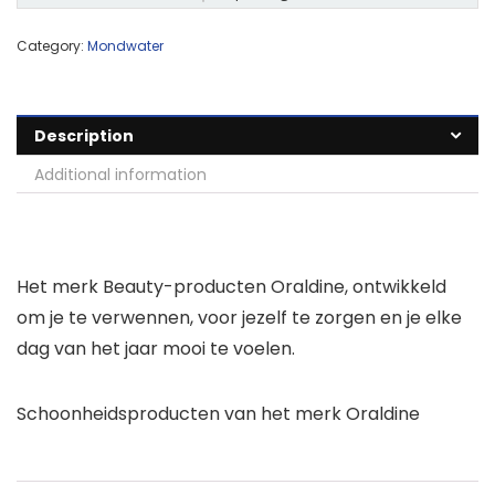
Category:
Mondwater
Description
Additional information
Het merk Beauty-producten Oraldine, ontwikkeld
om je te verwennen, voor jezelf te zorgen en je elke
dag van het jaar mooi te voelen.
Schoonheidsproducten van het merk Oraldine