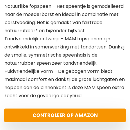
Natuurlijke fopspeen – Het speentje is gemodelleerd
naar de moederborst en ideaal in combinatie met
borstvoeding. Het is gemaakt van fairtrade
natuurrubber* en bijzonder bijtvast.
Tandvriendelijk ontwerp – MAM fopspenen zijn
ontwikkeld in samenwerking met tandartsen. Dankzij
de smalle, symmetrische speenhals is de
natuurrubber speen zeer tandvriendelijk.
Huidvriendelijke vorm – De gebogen vorm biedt
maximaal comfort en dankzij de grote luchtgaten en
noppen aan de binnenkant is deze MAM speen extra
zacht voor de gevoelige babyhuid.
CONTROLEER OP AMAZON