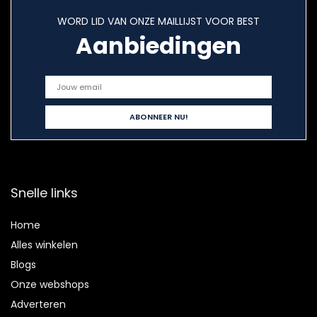
WORD LID VAN ONZE MAILLIJST VOOR BEST
Aanbiedingen
Snelle links
Home
Alles winkelen
Blogs
Onze webshops
Adverteren