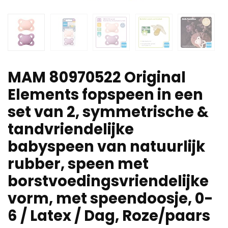
MAM 80970522 Original
Elements fopspeen in een
set van 2, symmetrische &
tandvriendelijke
babyspeen van natuurlijk
rubber, speen met
borstvoedingsvriendelijke
vorm, met speendoosje, 0-
6 / Latex / Dag, Roze/paars