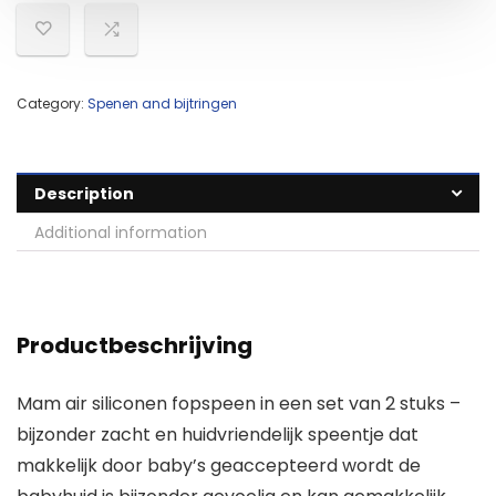
Category:
Spenen and bijtringen
Description
Additional information
Productbeschrijving
Mam air siliconen fopspeen in een set van 2 stuks –
bijzonder zacht en huidvriendelijk speentje dat
makkelijk door baby’s geaccepteerd wordt de