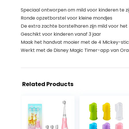
Speciaal ontworpen om mild voor kinderen te zi
Ronde opzetborstel voor kleine mondjes
De extra zachte borstelharen zijn mild voor het
Geschikt voor kinderen vanaf 3 jaar
Maak het handvat mooier met de 4 Mickey-stic
Werkt met de Disney Magic Timer-app van Ora
Related Products