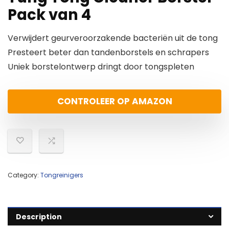
Pack van 4
Verwijdert geurveroorzakende bacteriën uit de tong
Presteert beter dan tandenborstels en schrapers
Uniek borstelontwerp dringt door tongspleten
CONTROLEER OP AMAZON
Category:
Tongreinigers
Description