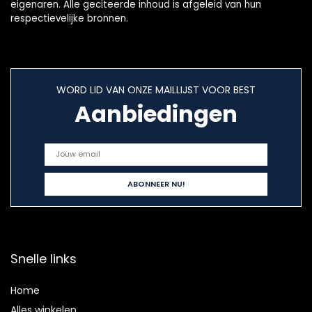
eigenaren. Alle geciteerde inhoud is afgeleid van hun
respectievelijke bronnen.
WORD LID VAN ONZE MAILLIJST VOOR BEST
Aanbiedingen
Snelle links
Home
Alles winkelen