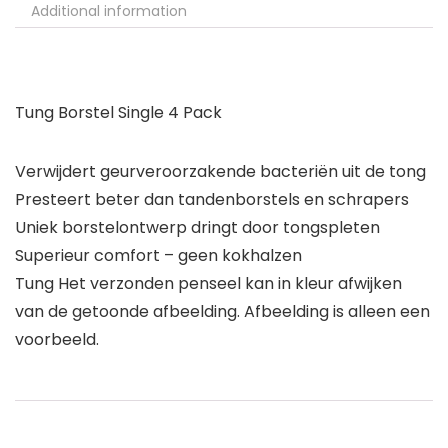
Additional information
Tung Borstel Single 4 Pack
Verwijdert geurveroorzakende bacteriën uit de tong
Presteert beter dan tandenborstels en schrapers
Uniek borstelontwerp dringt door tongspleten
Superieur comfort – geen kokhalzen
Tung Het verzonden penseel kan in kleur afwijken
van de getoonde afbeelding. Afbeelding is alleen een
voorbeeld.