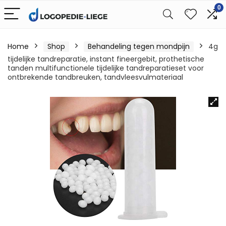
0
Home
Shop
Behandeling tegen mondpijn
4g
tijdelijke tandreparatie, instant fineergebit, prothetische
tanden multifunctionele tijdelijke tandreparatieset voor
ontbrekende tandbreuken, tandvleesvulmateriaal