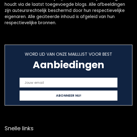
houdt via de laatst toegevoegde blogs. Alle afbeeldingen
zijn auteursrechtelijk beschermd door hun respectievelijke
eigenaren. Alle geciteerde inhoud is afgeleid van hun
respectievelijke bronnen.
WORD LID VAN ONZE MAILLIJST VOOR BEST
Aanbiedingen
Snelle links