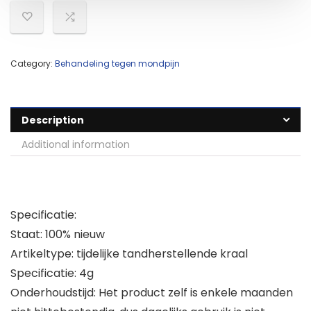
Category:
Behandeling tegen mondpijn
Description
Additional information
Specificatie:
Staat: 100% nieuw
Artikeltype: tijdelijke tandherstellende kraal
Specificatie: 4g
Onderhoudstijd: Het product zelf is enkele maanden