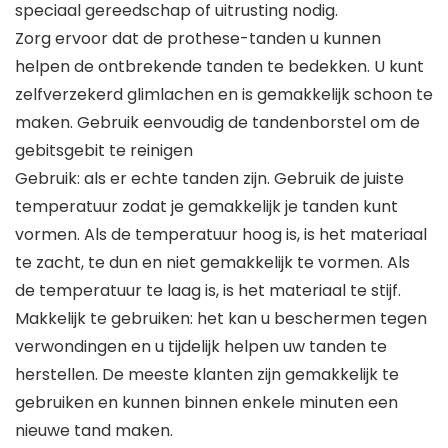
speciaal gereedschap of uitrusting nodig.
Zorg ervoor dat de prothese-tanden u kunnen
helpen de ontbrekende tanden te bedekken. U kunt
zelfverzekerd glimlachen en is gemakkelijk schoon te
maken. Gebruik eenvoudig de tandenborstel om de
gebitsgebit te reinigen
Gebruik: als er echte tanden zijn. Gebruik de juiste
temperatuur zodat je gemakkelijk je tanden kunt
vormen. Als de temperatuur hoog is, is het materiaal
te zacht, te dun en niet gemakkelijk te vormen. Als
de temperatuur te laag is, is het materiaal te stijf.
Makkelijk te gebruiken: het kan u beschermen tegen
verwondingen en u tijdelijk helpen uw tanden te
herstellen. De meeste klanten zijn gemakkelijk te
gebruiken en kunnen binnen enkele minuten een
nieuwe tand maken.