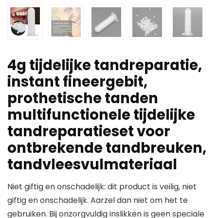
4g tijdelijke tandreparatie,
instant fineergebit,
prothetische tanden
multifunctionele tijdelijke
tandreparatieset voor
ontbrekende tandbreuken,
tandvleesvulmateriaal
Niet giftig en onschadelijk: dit product is veilig, niet
giftig en onschadelijk. Aarzel dan niet om het te
gebruiken. Bij onzorgvuldig inslikken is geen speciale