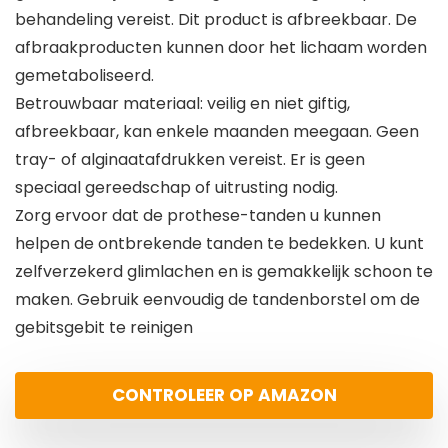
behandeling vereist. Dit product is afbreekbaar. De
afbraakproducten kunnen door het lichaam worden
gemetaboliseerd.
Betrouwbaar materiaal: veilig en niet giftig,
afbreekbaar, kan enkele maanden meegaan. Geen
tray- of alginaatafdrukken vereist. Er is geen
speciaal gereedschap of uitrusting nodig.
Zorg ervoor dat de prothese-tanden u kunnen
helpen de ontbrekende tanden te bedekken. U kunt
zelfverzekerd glimlachen en is gemakkelijk schoon te
maken. Gebruik eenvoudig de tandenborstel om de
gebitsgebit te reinigen
CONTROLEER OP AMAZON