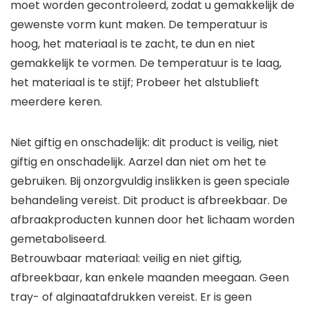
moet worden gecontroleerd, zodat u gemakkelijk de
gewenste vorm kunt maken. De temperatuur is
hoog, het materiaal is te zacht, te dun en niet
gemakkelijk te vormen. De temperatuur is te laag,
het materiaal is te stijf; Probeer het alstublieft
meerdere keren.
Niet giftig en onschadelijk: dit product is veilig, niet
giftig en onschadelijk. Aarzel dan niet om het te
gebruiken. Bij onzorgvuldig inslikken is geen speciale
behandeling vereist. Dit product is afbreekbaar. De
afbraakproducten kunnen door het lichaam worden
gemetaboliseerd.
Betrouwbaar materiaal: veilig en niet giftig,
afbreekbaar, kan enkele maanden meegaan. Geen
tray- of alginaatafdrukken vereist. Er is geen