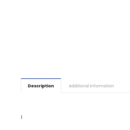
Description
Additional information
1