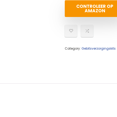
CONTROLEER OP
AMAZON
Category:
Gebitsverzorgingskits