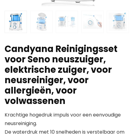
Candyana Reinigingsset
voor Seno neuszuiger,
elektrische zuiger, voor
neusreiniger, voor
allergieën, voor
volwassenen
Krachtige hogedruk impuls voor een eenvoudige
neusreiniging.
De waterdruk met 10 snelheden is verstelbaar om