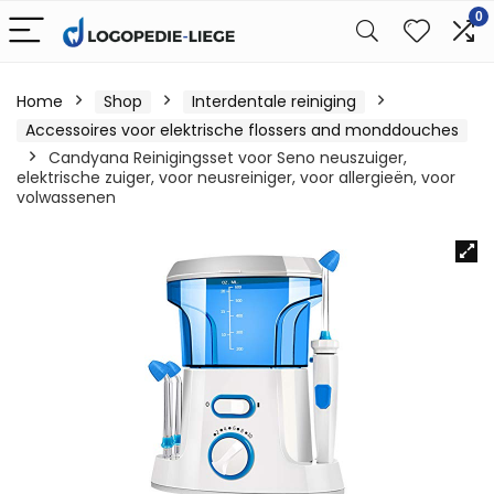
0
Home
Shop
Interdentale reiniging
Accessoires voor elektrische flossers and monddouches
Candyana Reinigingsset voor Seno neuszuiger,
elektrische zuiger, voor neusreiniger, voor allergieën, voor
volwassenen