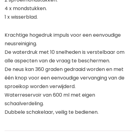
4 x mondstukken.
1 x wisserblad.
Krachtige hogedruk impuls voor een eenvoudige
neusreiniging.
De waterdruk met 10 snelheden is verstelbaar om
alle aspecten van de vraag te beschermen.
De neus kan 360 graden gedraaid worden en met
één knop voor een eenvoudige vervanging van de
sproeikop worden verwijderd.
Waterreservoir van 600 ml met eigen
schaalverdeling.
Dubbele schakelaar, veilig te bedienen.