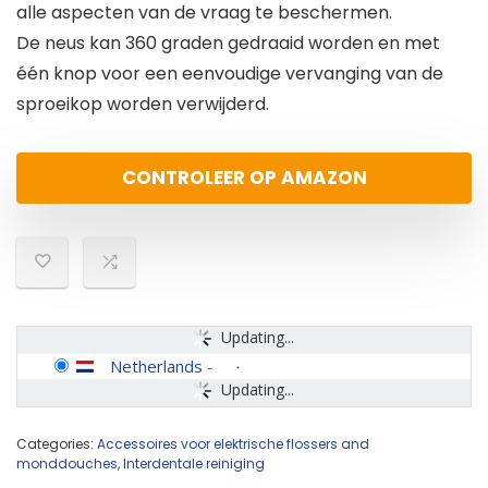
alle aspecten van de vraag te beschermen.
De neus kan 360 graden gedraaid worden en met
één knop voor een eenvoudige vervanging van de
sproeikop worden verwijderd.
CONTROLEER OP AMAZON
Updating...
Netherlands
-
Updating...
Categories:
Accessoires voor elektrische flossers and
monddouches
,
Interdentale reiniging