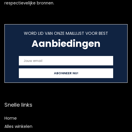
respectievelijke bronnen.
WORD LID VAN ONZE MAILLIJST VOOR BEST
Aanbiedingen
Snelle links
Home
Alles winkelen