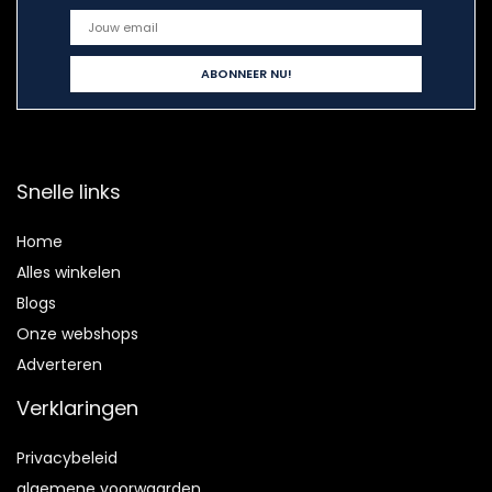
Snelle links
Home
Alles winkelen
Blogs
Onze webshops
Adverteren
Verklaringen
Privacybeleid
algemene voorwaarden