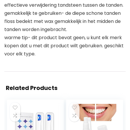
effectieve verwijdering tandsteen tussen de tanden.
gemakkelijk te gebruiken- de diepe schone tanden
floss bedekt met wax gemakkelijk in het midden de
tanden worden ingebracht.
warme tip- dit product bevat geen, u kunt elk merk
kopen dat u met dit product wilt gebruiken. geschikt
voor elk type.
Related Products