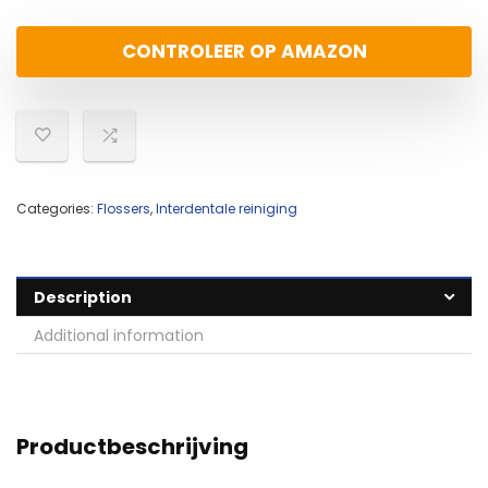
CONTROLEER OP AMAZON
Categories:
Flossers
,
Interdentale reiniging
Description
Additional information
Productbeschrijving