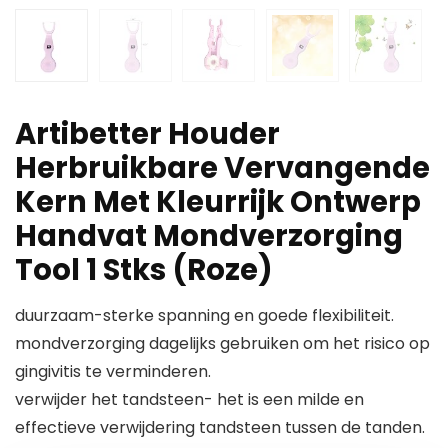
Artibetter Houder
Herbruikbare Vervangende
Kern Met Kleurrijk Ontwerp
Handvat Mondverzorging
Tool 1 Stks (Roze)
duurzaam-sterke spanning en goede flexibiliteit.
mondverzorging dagelijks gebruiken om het risico op
gingivitis te verminderen.
verwijder het tandsteen- het is een milde en
effectieve verwijdering tandsteen tussen de tanden.