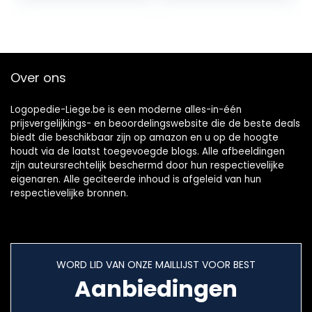
(Color:黑色)
Over ons
Logopedie-Liege.be is een moderne alles-in-één
prijsvergelijkings- en beoordelingswebsite die de beste deals
biedt die beschikbaar zijn op amazon en u op de hoogte
houdt via de laatst toegevoegde blogs. Alle afbeeldingen
zijn auteursrechtelijk beschermd door hun respectievelijke
eigenaren. Alle geciteerde inhoud is afgeleid van hun
respectievelijke bronnen.
WORD LID VAN ONZE MAILLIJST VOOR BEST
Aanbiedingen