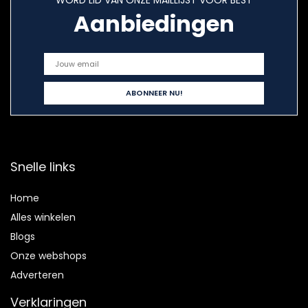
WORD LID VAN ONZE MAILLIJST VOOR BEST
Aanbiedingen
Snelle links
Home
Alles winkelen
Blogs
Onze webshops
Adverteren
Verklaringen