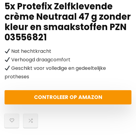
5x Protefix Zelfklevende
crème Neutraal 47 g zonder
kleur en smaakstoffen PZN
03556821
Nat hechtkracht
Verhoogd draagcomfort
Geschikt voor volledige en gedeeltelijke
protheses
CONTROLEER OP AMAZON