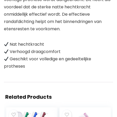
voordeel dat de sterke natte hechtkracht
onmiddellijk effectief wordt. De effectieve
randafdichting helpt om het binnendringen van
etensresten te voorkomen.
Nat hechtkracht
Verhoogd draagcomfort
Geschikt voor volledige en gedeeltelijke
protheses
Related Products