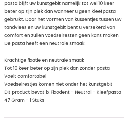
pasta blijft uw kunstgebit namelijk tot wel 10 keer
beter op zijn plek dan wanneer u geen kleefpasta
gebruikt. Door het vormen van kussentjes tussen uw
tandvlees en uw kunstgebit bent u verzekerd van
comfort en zullen voedselresten geen kans maken.
De pasta heeft een neutrale smaak.
Krachtige fixatie en neutrale smaak
Tot 10 keer beter op zijn plek dan zonder pasta
Voelt comfortabel
Voedselrestjes komen niet onder het kunstgebit
Dit product bevat 1x Fixodent – Neutral – Kleefpasta
47 Gram – 1 Stuks