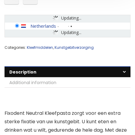
Updating...
Netherlands
-
Updating...
Categories:
Kleefmiddelen
,
Kunstgebitverzorging
Description
Additional information
Fixodent Neutral Kleefpasta zorgt voor een extra
sterke fixatie van uw kunstgebit. U kunt eten en
drinken wat u wilt, gedurende de hele dag. Met deze