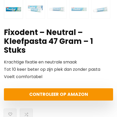
Fixodent – Neutral –
Kleefpasta 47 Gram – 1
Stuks
Krachtige fixatie en neutrale smaak
Tot 10 keer beter op zijn plek dan zonder pasta
Voelt comfortabel
CONTROLEER OP AMAZON