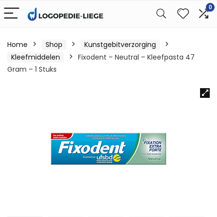
0
Home
Shop
Kunstgebitverzorging
Kleefmiddelen
Fixodent – Neutral – Kleefpasta 47
Gram – 1 Stuks