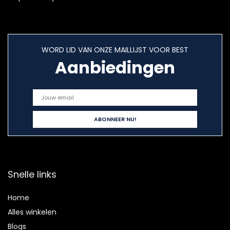
WORD LID VAN ONZE MAILLIJST VOOR BEST
Aanbiedingen
Snelle links
Home
Alles winkelen
Blogs