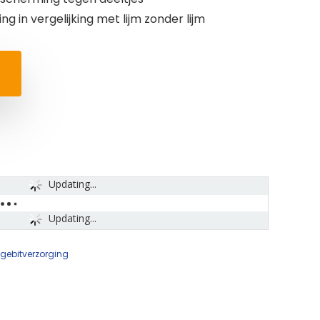
ng in vergelijking met lijm zonder lijm
Updating...
Updating...
gebitverzorging