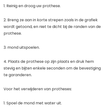
1. Reinig en droog uw prothese.
2. Breng ze aan in korte strepen zoals in de grafiek
wordt getoond, en niet te dicht bij de randen van de
prothese.
3. mond uitspoelen.
4. Plaats de prothese op zijn plaats en druk hem
stevig en bijten enkele seconden om de bevestiging
te garanderen.
Voor het verwijderen van protheses:
1. Spoel de mond met water uit.