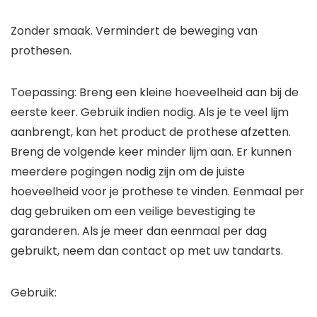
Zonder smaak. Vermindert de beweging van
prothesen.
Toepassing: Breng een kleine hoeveelheid aan bij de
eerste keer. Gebruik indien nodig. Als je te veel lijm
aanbrengt, kan het product de prothese afzetten.
Breng de volgende keer minder lijm aan. Er kunnen
meerdere pogingen nodig zijn om de juiste
hoeveelheid voor je prothese te vinden. Eenmaal per
dag gebruiken om een veilige bevestiging te
garanderen. Als je meer dan eenmaal per dag
gebruikt, neem dan contact op met uw tandarts.
Gebruik: