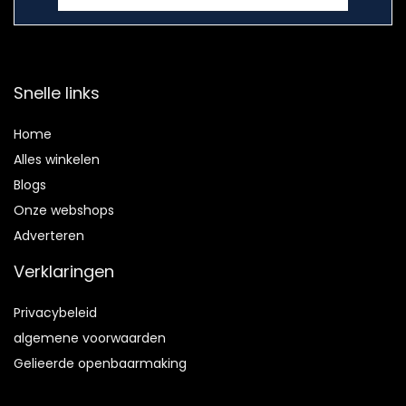
Snelle links
Home
Alles winkelen
Blogs
Onze webshops
Adverteren
Verklaringen
Privacybeleid
algemene voorwaarden
Gelieerde openbaarmaking