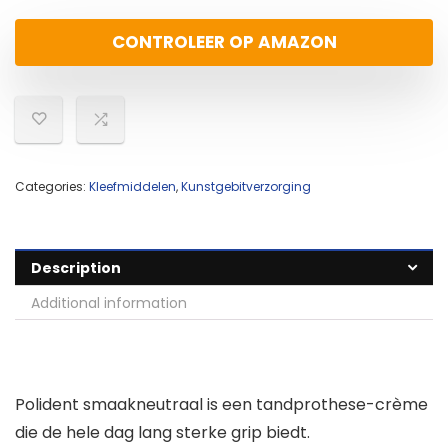
CONTROLEER OP AMAZON
Categories:
Kleefmiddelen
,
Kunstgebitverzorging
Description
Additional information
Polident smaakneutraal is een tandprothese-crème
die de hele dag lang sterke grip biedt.