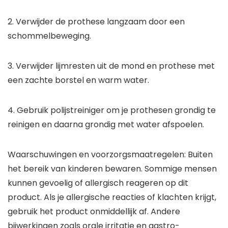
2. Verwijder de prothese langzaam door een
schommelbeweging.
3. Verwijder lijmresten uit de mond en prothese met
een zachte borstel en warm water.
4. Gebruik polijstreiniger om je prothesen grondig te
reinigen en daarna grondig met water afspoelen.
Waarschuwingen en voorzorgsmaatregelen: Buiten
het bereik van kinderen bewaren. Sommige mensen
kunnen gevoelig of allergisch reageren op dit
product. Als je allergische reacties of klachten krijgt,
gebruik het product onmiddellijk af. Andere
bijwerkingen zoals orale irritatie en gastro-