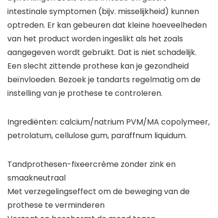
intestinale symptomen (bijv. misselijkheid) kunnen
optreden. Er kan gebeuren dat kleine hoeveelheden
van het product worden ingeslikt als het zoals
aangegeven wordt gebruikt. Dat is niet schadelijk.
Een slecht zittende prothese kan je gezondheid
beïnvloeden. Bezoek je tandarts regelmatig om de
instelling van je prothese te controleren.
Ingrediënten: calcium/natrium PVM/MA copolymeer,
petrolatum, cellulose gum, paraffnum liquidum.
Tandprothesen-fixeercrème zonder zink en
smaakneutraal
Met verzegelingseffect om de beweging van de
prothese te verminderen