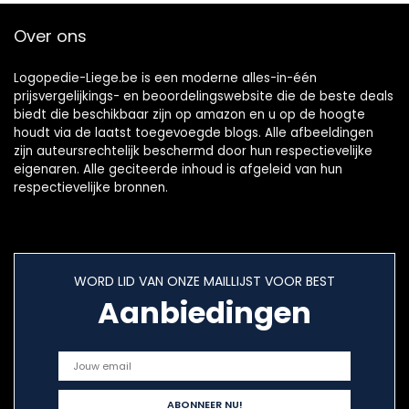
valse tanden
Over ons
Logopedie-Liege.be is een moderne alles-in-één
prijsvergelijkings- en beoordelingswebsite die de beste deals
biedt die beschikbaar zijn op amazon en u op de hoogte
houdt via de laatst toegevoegde blogs. Alle afbeeldingen
zijn auteursrechtelijk beschermd door hun respectievelijke
eigenaren. Alle geciteerde inhoud is afgeleid van hun
respectievelijke bronnen.
WORD LID VAN ONZE MAILLIJST VOOR BEST
Aanbiedingen