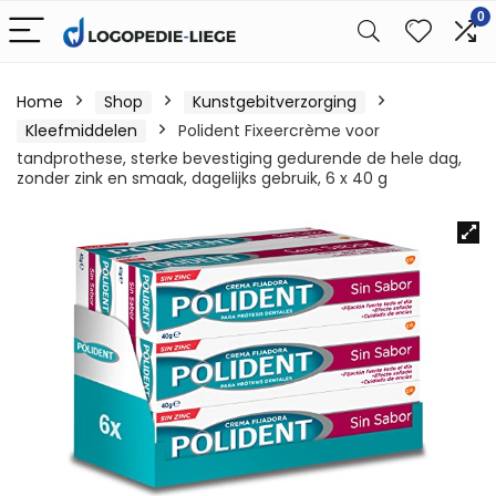
0
Home
Shop
Kunstgebitverzorging
Kleefmiddelen
Polident Fixeercrème voor
tandprothese, sterke bevestiging gedurende de hele dag,
zonder zink en smaak, dagelijks gebruik, 6 x 40 g