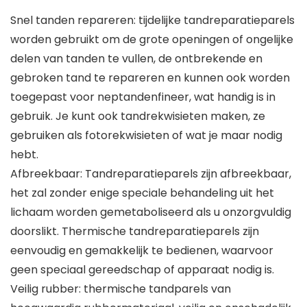
Snel tanden repareren: tijdelijke tandreparatieparels
worden gebruikt om de grote openingen of ongelijke
delen van tanden te vullen, de ontbrekende en
gebroken tand te repareren en kunnen ook worden
toegepast voor neptandenfineer, wat handig is in
gebruik. Je kunt ook tandrekwisieten maken, ze
gebruiken als fotorekwisieten of wat je maar nodig
hebt.
Afbreekbaar: Tandreparatieparels zijn afbreekbaar,
het zal zonder enige speciale behandeling uit het
lichaam worden gemetaboliseerd als u onzorgvuldig
doorslikt. Thermische tandreparatieparels zijn
eenvoudig en gemakkelijk te bedienen, waarvoor
geen speciaal gereedschap of apparaat nodig is.
Veilig rubber: thermische tandparels van