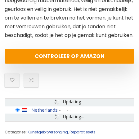
hoogwaardig rubbermateriaal, veilig en onschadelijk,
geurloos en veilig in gebruik. Het is niet gemakkelijk
om te vallen en te breken na het vormen, je kunt het
met vertrouwen gebruiken, dat je tanden niet
beschadigt, zodat je het op je gemak kunt gebruiken.
CONTROLEER OP AMAZON
Updating...
Netherlands
-
Updating...
Categories:
Kunstgebitverzorging
,
Reparatiesets