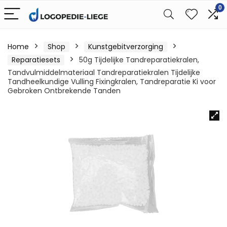
0
Home
Shop
Kunstgebitverzorging
Reparatiesets
50g Tijdelijke Tandreparatiekralen,
Tandvulmiddelmateriaal Tandreparatiekralen Tijdelijke
Tandheelkundige Vulling Fixingkralen, Tandreparatie Ki voor
Gebroken Ontbrekende Tanden