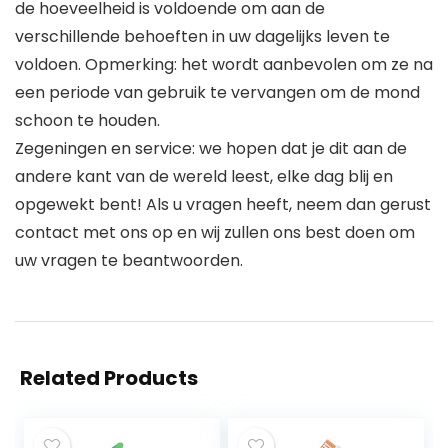
de hoeveelheid is voldoende om aan de
verschillende behoeften in uw dagelijks leven te
voldoen. Opmerking: het wordt aanbevolen om ze na
een periode van gebruik te vervangen om de mond
schoon te houden.
Zegeningen en service: we hopen dat je dit aan de
andere kant van de wereld leest, elke dag blij en
opgewekt bent! Als u vragen heeft, neem dan gerust
contact met ons op en wij zullen ons best doen om
uw vragen te beantwoorden.
Related Products