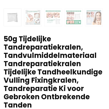
50g Tijdelijke
Tandreparatiekralen,
Tandvulmiddelmateriaal
Tandreparatiekralen
Tijdelijke Tandheelkundige
Vulling Fixingkralen,
Tandreparatie Ki voor
Gebroken Ontbrekende
Tanden