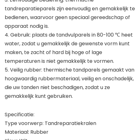
tandreparatieparels zijn eenvoudig en gemakkelijk te
bedienen, waarvoor geen speciaal gereedschap of
apparaat nodig is.
4. Gebruik: plaats de tandvulparels in 80-100 ℃ heet
water, zodat u gemakkelijk de gewenste vorm kunt
maken, te zacht of hard bij hoge of lage
temperaturen is niet gemakkelijk te vormen.
5. Veilig rubber: thermische tandparels gemaakt van
hoogwaardig rubbermateriaal, veilig en onschadelijk,
die uw tanden niet beschadigen, zodat u ze
gemakkelijk kunt gebruiken.
Specificatie:
Type voorwerp: Tandreparatiekralen
Materiaal: Rubber