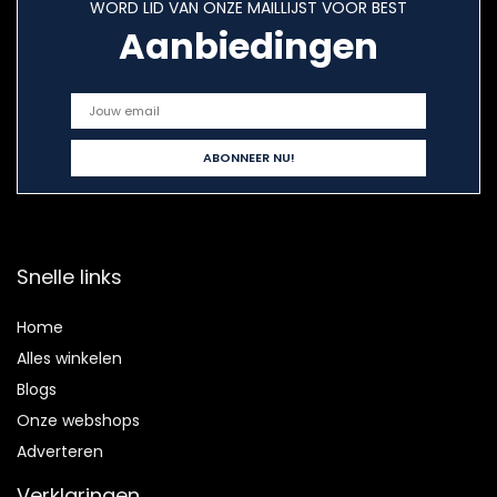
WORD LID VAN ONZE MAILLIJST VOOR BEST
Aanbiedingen
Snelle links
Home
Alles winkelen
Blogs
Onze webshops
Adverteren
Verklaringen