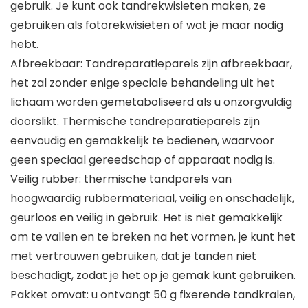
gebruik. Je kunt ook tandrekwisieten maken, ze
gebruiken als fotorekwisieten of wat je maar nodig
hebt.
Afbreekbaar: Tandreparatieparels zijn afbreekbaar,
het zal zonder enige speciale behandeling uit het
lichaam worden gemetaboliseerd als u onzorgvuldig
doorslikt. Thermische tandreparatieparels zijn
eenvoudig en gemakkelijk te bedienen, waarvoor
geen speciaal gereedschap of apparaat nodig is.
Veilig rubber: thermische tandparels van
hoogwaardig rubbermateriaal, veilig en onschadelijk,
geurloos en veilig in gebruik. Het is niet gemakkelijk
om te vallen en te breken na het vormen, je kunt het
met vertrouwen gebruiken, dat je tanden niet
beschadigt, zodat je het op je gemak kunt gebruiken.
Pakket omvat: u ontvangt 50 g fixerende tandkralen,