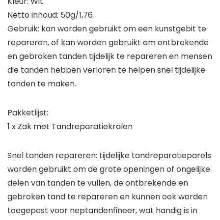
Kleur: Wit
Netto inhoud: 50g/1,76
Gebruik: kan worden gebruikt om een kunstgebit te
repareren, of kan worden gebruikt om ontbrekende
en gebroken tanden tijdelijk te repareren en mensen
die tanden hebben verloren te helpen snel tijdelijke
tanden te maken.
Pakketlijst:
1 x Zak met Tandreparatiekralen
Snel tanden repareren: tijdelijke tandreparatieparels
worden gebruikt om de grote openingen of ongelijke
delen van tanden te vullen, de ontbrekende en
gebroken tand te repareren en kunnen ook worden
toegepast voor neptandenfineer, wat handig is in