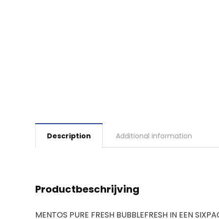
Description
Additional information
Productbeschrijving
MENTOS PURE FRESH BUBBLEFRESH IN EEN SIXPACK