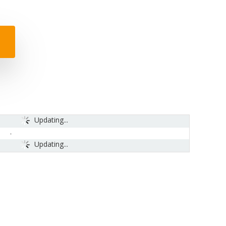
Updating...
Updating...