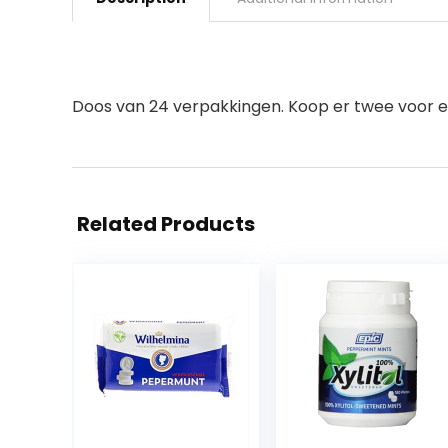
Doos van 24 verpakkingen. Koop er twee voor 
Related Products