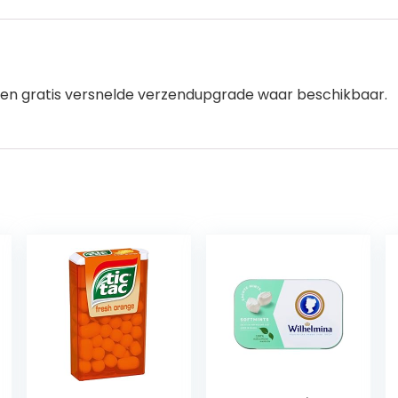
een gratis versnelde verzendupgrade waar beschikbaar.