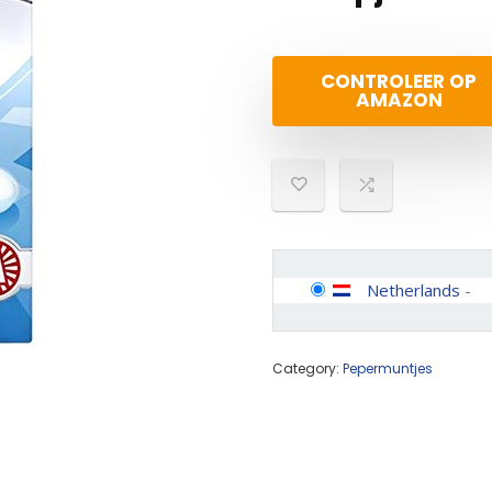
CONTROLEER OP
AMAZON
Netherlands
-
Category:
Pepermuntjes