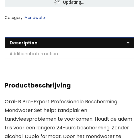
Updating...
Category:
Mondwater
Description
Additional information
Productbeschrijving
Oral-B Pro-Expert Professionele Bescherming
Mondwater Set helpt tandplak en
tandvleesproblemen te voorkomen. Houdt de adem
fris voor een langere 24-uurs bescherming. Zonder
alcohol. Duplo formaat. Door het mondwater te