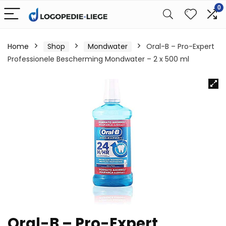
0
Home
Shop
Mondwater
Oral-B – Pro-Expert
Professionele Bescherming Mondwater – 2 x 500 ml
Oral-B – Pro-Expert