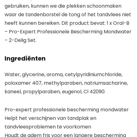
gebruiken, kunnen we die plekken schoonmaken
waar de tandenborstel de tong of het tandvlees niet
heeft kunnen bereiken. Dit product bevat: 1 x Oral-B
– Pro-Expert Professionele Bescherming Mondwater
– 2-Delig Set.
Ingrediënten
Water, glycerine, aroma, cetylpyridiniumchloride,
poloxamer 407, methylparaben, natriumsacharine,
kaneel, propylparaben, eugenol, Cl 42090.
Pro-expert professionele bescherming mondwater
Helpt het verschijnen van tandplak en
tandvleesproblemen te voorkomen
Houdt de adem fris voor een langere bescherming