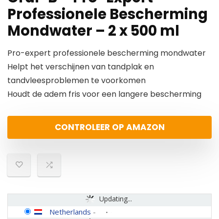
Professionele Bescherming
Mondwater – 2 x 500 ml
Pro-expert professionele bescherming mondwater
Helpt het verschijnen van tandplak en
tandvleesproblemen te voorkomen
Houdt de adem fris voor een langere bescherming
CONTROLEER OP AMAZON
Updating...
Netherlands
-