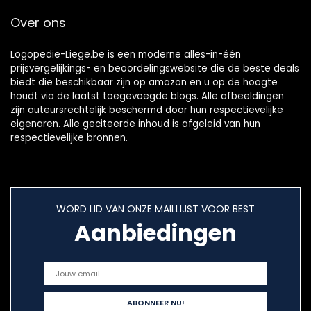
Over ons
Logopedie-Liege.be is een moderne alles-in-één
prijsvergelijkings- en beoordelingswebsite die de beste deals
biedt die beschikbaar zijn op amazon en u op de hoogte
houdt via de laatst toegevoegde blogs. Alle afbeeldingen
zijn auteursrechtelijk beschermd door hun respectievelijke
eigenaren. Alle geciteerde inhoud is afgeleid van hun
respectievelijke bronnen.
WORD LID VAN ONZE MAILLIJST VOOR BEST
Aanbiedingen