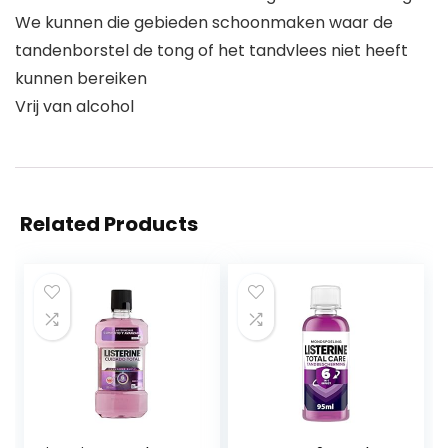
We kunnen die gebieden schoonmaken waar de
tandenborstel de tong of het tandvlees niet heeft
kunnen bereiken
Vrij van alcohol
Related Products