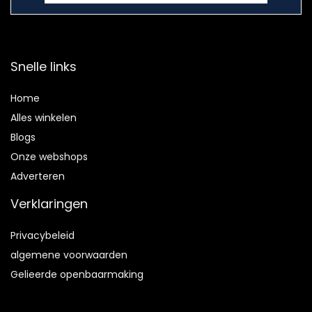
Snelle links
Home
Alles winkelen
Blogs
Onze webshops
Adverteren
Verklaringen
Privacybeleid
algemene voorwaarden
Gelieerde openbaarmaking