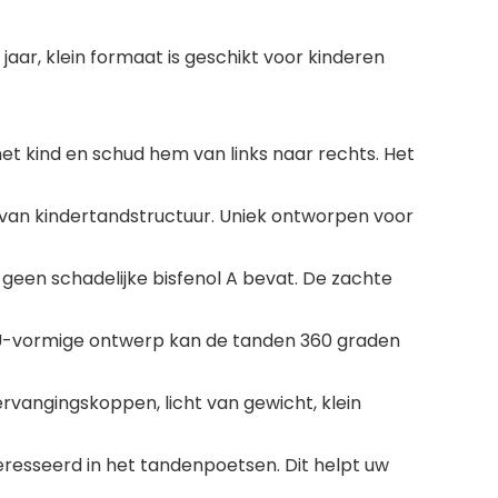
jaar, klein formaat is geschikt voor kinderen
et kind en schud hem van links naar rechts. Het
van kindertandstructuur. Uniek ontworpen voor
 geen schadelijke bisfenol A bevat. De zachte
e U-vormige ontwerp kan de tanden 360 graden
vangingskoppen, licht van gewicht, klein
resseerd in het tandenpoetsen. Dit helpt uw