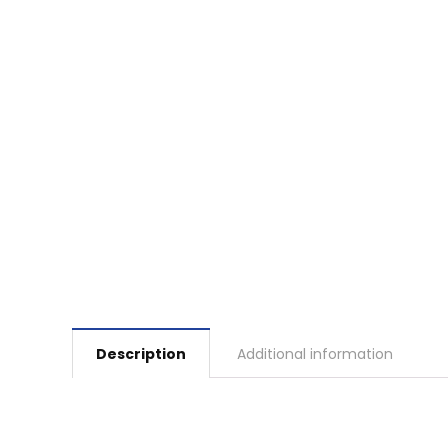
Description
Additional information