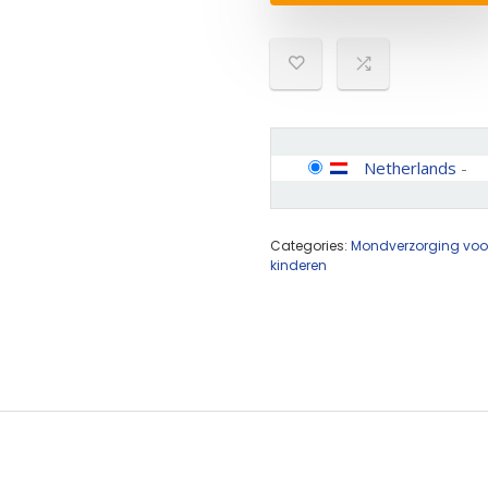
Netherlands
-
Categories:
Mondverzorging voor
kinderen