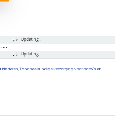
Updating...
Updating...
 kinderen
,
Tandheelkundige verzorging voor baby's en