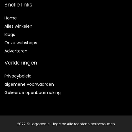
Snelle links
Home
Alles winkelen
Blogs
Onze webshops
Adverteren
Verklaringen
Privacybeleid
algemene voorwaarden
Gelieerde openbaarmaking
2022 © Logopedie-Liege.be Alle rechten voorbehouden