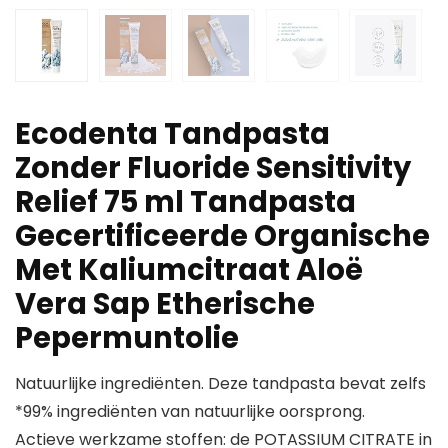
Ecodenta Tandpasta
Zonder Fluoride Sensitivity
Relief 75 ml Tandpasta
Gecertificeerde Organische
Met Kaliumcitraat Aloë
Vera Sap Etherische
Pepermuntolie
Natuurlijke ingrediënten. Deze tandpasta bevat zelfs
*99% ingrediënten van natuurlijke oorsprong.
Actieve werkzame stoffen: de POTASSIUM CITRATE in