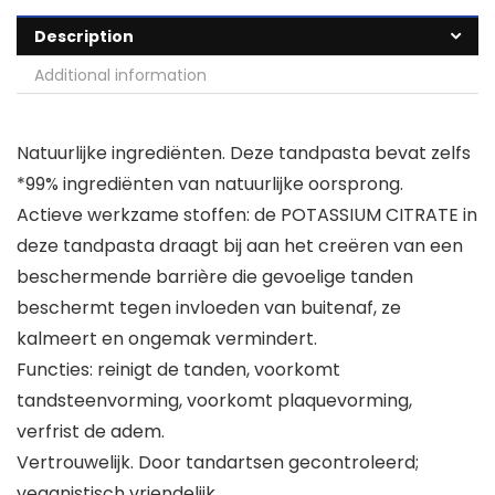
Description
Additional information
Natuurlijke ingrediënten. Deze tandpasta bevat zelfs
*99% ingrediënten van natuurlijke oorsprong.
Actieve werkzame stoffen: de POTASSIUM CITRATE in
deze tandpasta draagt bij aan het creëren van een
beschermende barrière die gevoelige tanden
beschermt tegen invloeden van buitenaf, ze
kalmeert en ongemak vermindert.
Functies: reinigt de tanden, voorkomt
tandsteenvorming, voorkomt plaquevorming,
verfrist de adem.
Vertrouwelijk. Door tandartsen gecontroleerd;
veganistisch vriendelijk.