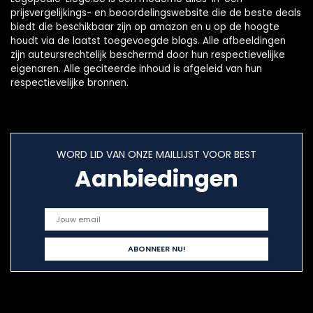
prijsvergelijkings- en beoordelingswebsite die de beste deals
biedt die beschikbaar zijn op amazon en u op de hoogte
houdt via de laatst toegevoegde blogs. Alle afbeeldingen
zijn auteursrechtelijk beschermd door hun respectievelijke
eigenaren. Alle geciteerde inhoud is afgeleid van hun
respectievelijke bronnen.
WORD LID VAN ONZE MAILLIJST VOOR BEST
Aanbiedingen