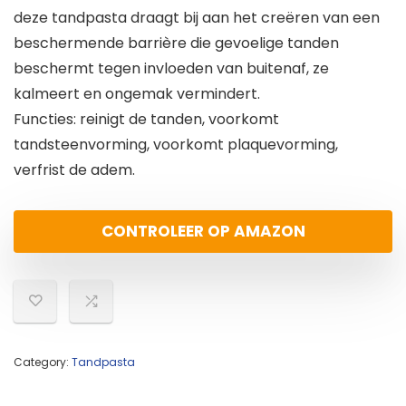
deze tandpasta draagt bij aan het creëren van een
beschermende barrière die gevoelige tanden
beschermt tegen invloeden van buitenaf, ze
kalmeert en ongemak vermindert.
Functies: reinigt de tanden, voorkomt
tandsteenvorming, voorkomt plaquevorming,
verfrist de adem.
CONTROLEER OP AMAZON
Category:
Tandpasta