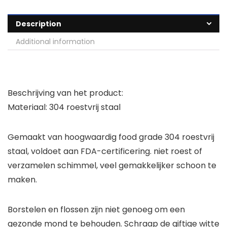
Description
Additional information
Beschrijving van het product:
Materiaal: 304 roestvrij staal
Gemaakt van hoogwaardig food grade 304 roestvrij
staal, voldoet aan FDA-certificering. niet roest of
verzamelen schimmel, veel gemakkelijker schoon te
maken.
Borstelen en flossen zijn niet genoeg om een
gezonde mond te behouden. Schraap de giftige witte