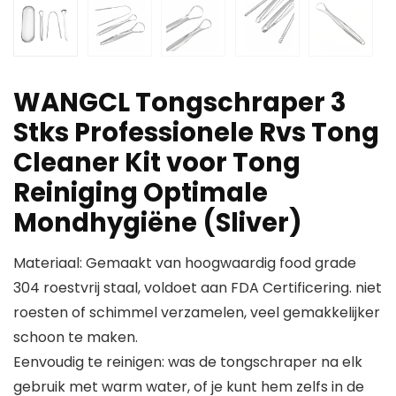
WANGCL Tongschraper 3
Stks Professionele Rvs Tong
Cleaner Kit voor Tong
Reiniging Optimale
Mondhygiëne (Sliver)
Materiaal: Gemaakt van hoogwaardig food grade
304 roestvrij staal, voldoet aan FDA Certificering. niet
roesten of schimmel verzamelen, veel gemakkelijker
schoon te maken.
Eenvoudig te reinigen: was de tongschraper na elk
gebruik met warm water, of je kunt hem zelfs in de