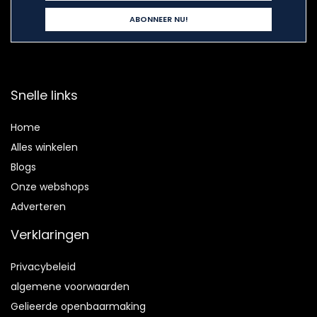
Snelle links
Home
Alles winkelen
Blogs
Onze webshops
Adverteren
Verklaringen
Privacybeleid
algemene voorwaarden
Gelieerde openbaarmaking