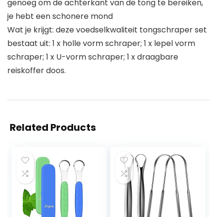
genoeg om de achterkant van de tong te bereiken,
je hebt een schonere mond
Wat je krijgt: deze voedselkwaliteit tongschraper set
bestaat uit: 1 x holle vorm schraper; 1 x lepel vorm
schraper; 1 x U-vorm schraper; 1 x draagbare
reiskoffer doos.
Related Products