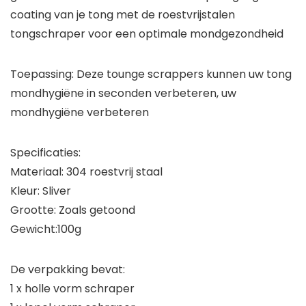
coating van je tong met de roestvrijstalen
tongschraper voor een optimale mondgezondheid
Toepassing: Deze tounge scrappers kunnen uw tong
mondhygiëne in seconden verbeteren, uw
mondhygiëne verbeteren
Specificaties:
Materiaal: 304 roestvrij staal
Kleur: Sliver
Grootte: Zoals getoond
Gewicht:100g
De verpakking bevat:
1 x holle vorm schraper