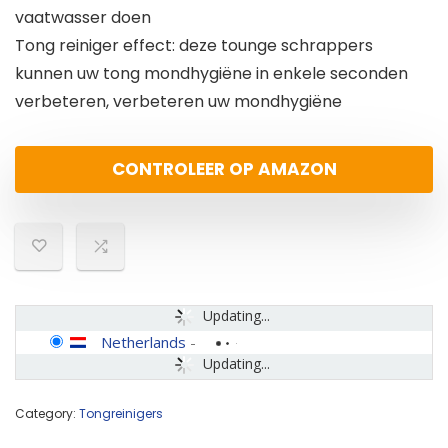
vaatwasser doen
Tong reiniger effect: deze tounge schrappers
kunnen uw tong mondhygiëne in enkele seconden
verbeteren, verbeteren uw mondhygiëne
CONTROLEER OP AMAZON
Updating...
Netherlands
-
Updating...
Category:
Tongreinigers