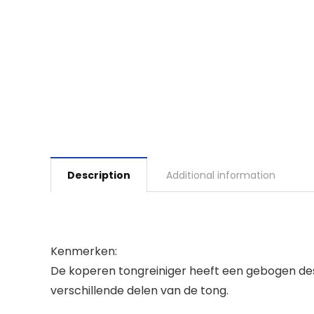
Description
Additional information
Kenmerken:
De koperen tongreiniger heeft een gebogen de
verschillende delen van de tong.