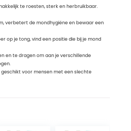
akkelijk te roesten, sterk en herbruikbaar.
dem, verbetert de mondhygiëne en bewaar een
op je tong, vind een positie die bij je mond
 en te dragen om aan je verschillende
ogen.
is geschikt voor mensen met een slechte