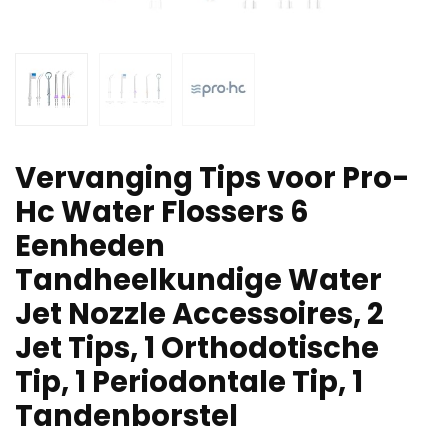
Vervanging Tips voor Pro-
Hc Water Flossers 6
Eenheden
Tandheelkundige Water
Jet Nozzle Accessoires, 2
Jet Tips, 1 Orthodotische
Tip, 1 Periodontale Tip, 1
Tandenborstel