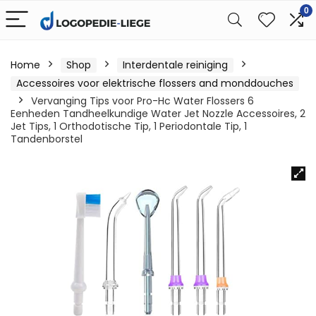
0
Home
Shop
Interdentale reiniging
Accessoires voor elektrische flossers and monddouches
Vervanging Tips voor Pro-Hc Water Flossers 6
Eenheden Tandheelkundige Water Jet Nozzle Accessoires, 2
Jet Tips, 1 Orthodotische Tip, 1 Periodontale Tip, 1
Tandenborstel