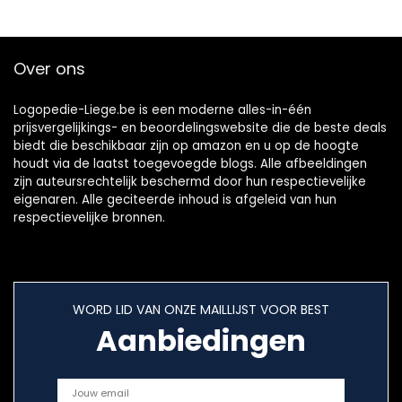
Over ons
Logopedie-Liege.be is een moderne alles-in-één
prijsvergelijkings- en beoordelingswebsite die de beste deals
biedt die beschikbaar zijn op amazon en u op de hoogte
houdt via de laatst toegevoegde blogs. Alle afbeeldingen
zijn auteursrechtelijk beschermd door hun respectievelijke
eigenaren. Alle geciteerde inhoud is afgeleid van hun
respectievelijke bronnen.
WORD LID VAN ONZE MAILLIJST VOOR BEST
Aanbiedingen