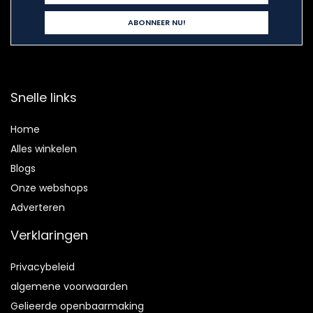
Snelle links
Home
Alles winkelen
Blogs
Onze webshops
Adverteren
Verklaringen
Privacybeleid
algemene voorwaarden
Gelieerde openbaarmaking