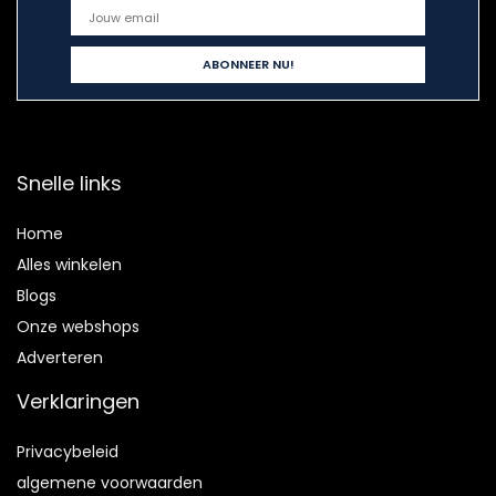
Snelle links
Home
Alles winkelen
Blogs
Onze webshops
Adverteren
Verklaringen
Privacybeleid
algemene voorwaarden