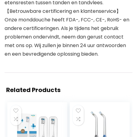
etensresten tussen tanden en tandvlees.
【Betrouwbare certificering en klantenservice】
Onze monddouche heeft FDA-, FCC-, CE-, RoHS- en
andere certificeringen. Als je tijdens het gebruik
problemen ondervindt, neem dan gerust contact
met ons op. Wij zullen je binnen 24 uur antwoorden
en een bevredigende oplossing bieden.
Related Products