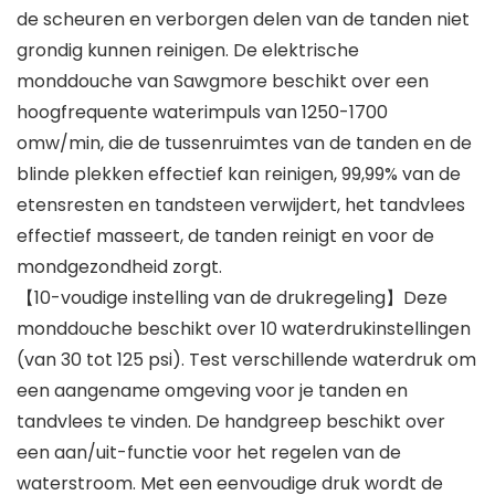
de scheuren en verborgen delen van de tanden niet
grondig kunnen reinigen. De elektrische
monddouche van Sawgmore beschikt over een
hoogfrequente waterimpuls van 1250-1700
omw/min, die de tussenruimtes van de tanden en de
blinde plekken effectief kan reinigen, 99,99% van de
etensresten en tandsteen verwijdert, het tandvlees
effectief masseert, de tanden reinigt en voor de
mondgezondheid zorgt.
【10-voudige instelling van de drukregeling】Deze
monddouche beschikt over 10 waterdrukinstellingen
(van 30 tot 125 psi). Test verschillende waterdruk om
een aangename omgeving voor je tanden en
tandvlees te vinden. De handgreep beschikt over
een aan/uit-functie voor het regelen van de
waterstroom. Met een eenvoudige druk wordt de