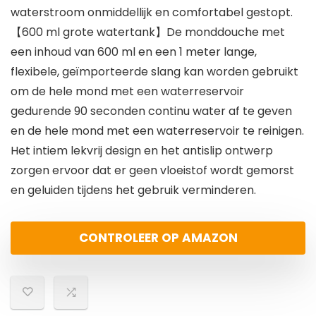
waterstroom onmiddellijk en comfortabel gestopt.
【600 ml grote watertank】De monddouche met
een inhoud van 600 ml en een 1 meter lange,
flexibele, geïmporteerde slang kan worden gebruikt
om de hele mond met een waterreservoir
gedurende 90 seconden continu water af te geven
en de hele mond met een waterreservoir te reinigen.
Het intiem lekvrij design en het antislip ontwerp
zorgen ervoor dat er geen vloeistof wordt gemorst
en geluiden tijdens het gebruik verminderen.
CONTROLEER OP AMAZON