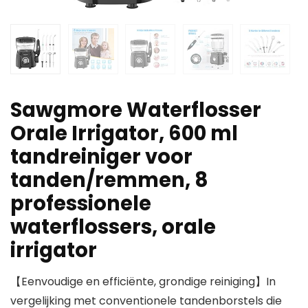
Sawgmore Waterflosser
Orale Irrigator, 600 ml
tandreiniger voor
tanden/remmen, 8
professionele
waterflossers, orale
irrigator
【Eenvoudige en efficiënte, grondige reiniging】In
vergelijking met conventionele tandenborstels die