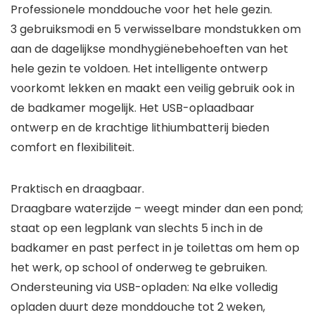
Professionele monddouche voor het hele gezin.
3 gebruiksmodi en 5 verwisselbare mondstukken om
aan de dagelijkse mondhygiënebehoeften van het
hele gezin te voldoen. Het intelligente ontwerp
voorkomt lekken en maakt een veilig gebruik ook in
de badkamer mogelijk. Het USB-oplaadbaar
ontwerp en de krachtige lithiumbatterij bieden
comfort en flexibiliteit.
Praktisch en draagbaar.
Draagbare waterzijde – weegt minder dan een pond;
staat op een legplank van slechts 5 inch in de
badkamer en past perfect in je toilettas om hem op
het werk, op school of onderweg te gebruiken.
Ondersteuning via USB-opladen: Na elke volledig
opladen duurt deze monddouche tot 2 weken,