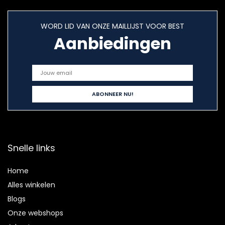
WORD LID VAN ONZE MAILLIJST VOOR BEST
Aanbiedingen
Snelle links
Home
Alles winkelen
Blogs
Onze webshops