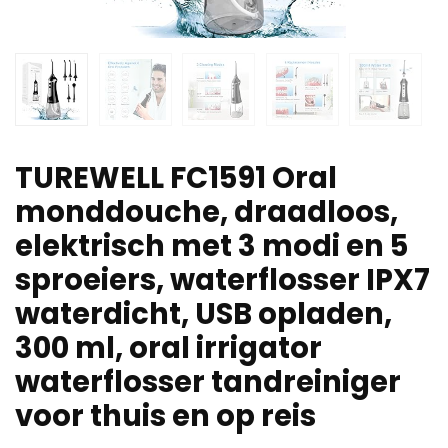
TUREWELL FC1591 Oral
monddouche, draadloos,
elektrisch met 3 modi en 5
sproeiers, waterflosser IPX7
waterdicht, USB opladen,
300 ml, oral irrigator
waterflosser tandreiniger
voor thuis en op reis