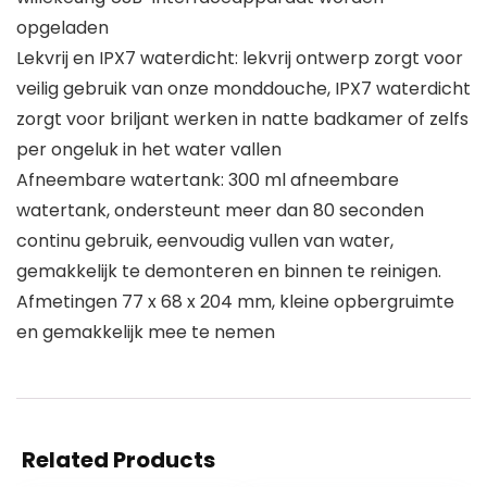
opgeladen
Lekvrij en IPX7 waterdicht: lekvrij ontwerp zorgt voor
veilig gebruik van onze monddouche, IPX7 waterdicht
zorgt voor briljant werken in natte badkamer of zelfs
per ongeluk in het water vallen
Afneembare watertank: 300 ml afneembare
watertank, ondersteunt meer dan 80 seconden
continu gebruik, eenvoudig vullen van water,
gemakkelijk te demonteren en binnen te reinigen.
Afmetingen 77 x 68 x 204 mm, kleine opbergruimte
en gemakkelijk mee te nemen
Related Products