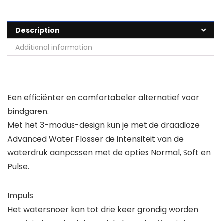
Description
Additional information
Een efficiënter en comfortabeler alternatief voor
bindgaren.
Met het 3-modus-design kun je met de draadloze
Advanced Water Flosser de intensiteit van de
waterdruk aanpassen met de opties Normal, Soft en
Pulse.
Impuls
Het watersnoer kan tot drie keer grondig worden