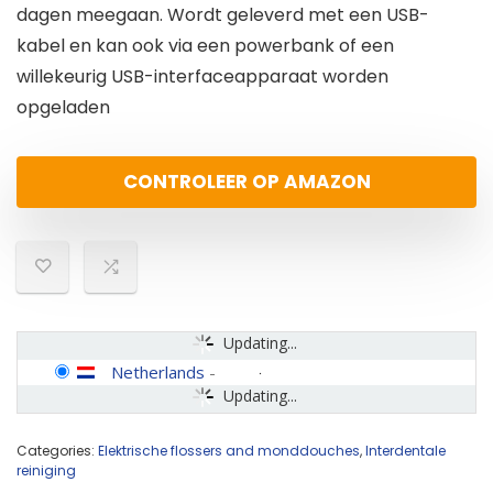
dagen meegaan. Wordt geleverd met een USB-
kabel en kan ook via een powerbank of een
willekeurig USB-interfaceapparaat worden
opgeladen
CONTROLEER OP AMAZON
Updating...
Netherlands
-
Updating...
Categories:
Elektrische flossers and monddouches
,
Interdentale
reiniging