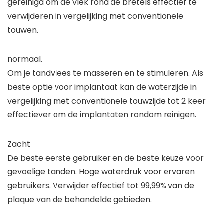
gereinigd om de vlek rond de bretels effectief te
verwijderen in vergelijking met conventionele
touwen.
normaal.
Om je tandvlees te masseren en te stimuleren. Als
beste optie voor implantaat kan de waterzijde in
vergelijking met conventionele touwzijde tot 2 keer
effectiever om de implantaten rondom reinigen.
Zacht
De beste eerste gebruiker en de beste keuze voor
gevoelige tanden. Hoge waterdruk voor ervaren
gebruikers. Verwijder effectief tot 99,99% van de
plaque van de behandelde gebieden.