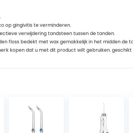
.
o op gingivitis te verminderen.
fectieve verwijdering tandsteen tussen de tanden.
den floss bedekt met wax gemakkelijk in het midden de 
erk kopen dat u met dit product wilt gebruiken. geschikt 