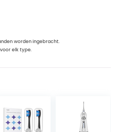
tanden worden ingebracht.
voor elk type.