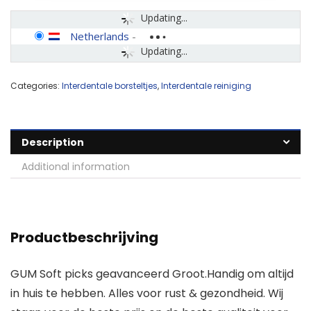
Updating...
Netherlands
-
Updating...
Categories:
Interdentale borsteltjes
,
Interdentale reiniging
Description
Additional information
Productbeschrijving
GUM Soft picks geavanceerd Groot.Handig om altijd
in huis te hebben. Alles voor rust & gezondheid. Wij