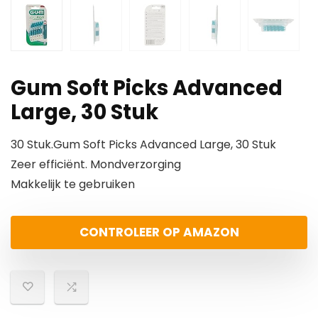
Gum Soft Picks Advanced
Large, 30 Stuk
30 Stuk.Gum Soft Picks Advanced Large, 30 Stuk
Zeer efficiënt. Mondverzorging
Makkelijk te gebruiken
CONTROLEER OP AMAZON