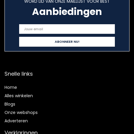
WORD LID VAN ONZE MAILLIJST VOOR BEST
Aanbiedingen
Snelle links
Home
Alles winkelen
Blogs
Onze webshops
Adverteren
Verklaringen