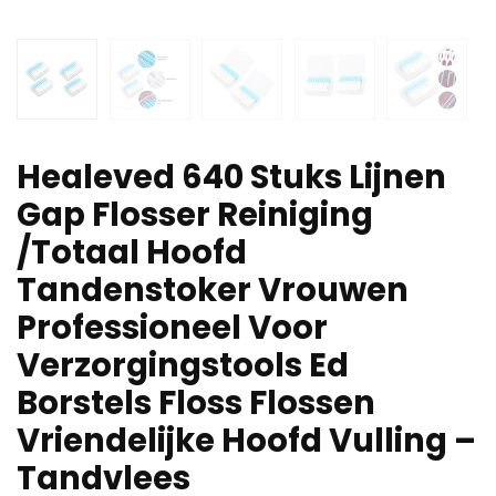
Healeved 640 Stuks Lijnen
Gap Flosser Reiniging
/Totaal Hoofd
Tandenstoker Vrouwen
Professioneel Voor
Verzorgingstools Ed
Borstels Floss Flossen
Vriendelijke Hoofd Vulling –
Tandvlees