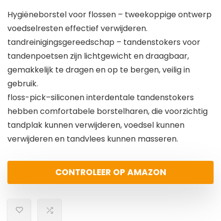
Hygiëneborstel voor flossen – tweekoppige ontwerp
voedselresten effectief verwijderen.
tandreinigingsgereedschap – tandenstokers voor
tandenpoetsen zijn lichtgewicht en draagbaar,
gemakkelijk te dragen en op te bergen, veilig in
gebruik.
floss-pick–siliconen interdentale tandenstokers
hebben comfortabele borstelharen, die voorzichtig
tandplak kunnen verwijderen, voedsel kunnen
verwijderen en tandvlees kunnen masseren.
CONTROLEER OP AMAZON