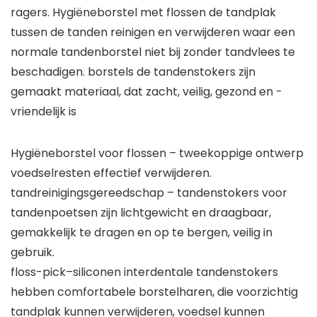
ragers. Hygiëneborstel met flossen de tandplak
tussen de tanden reinigen en verwijderen waar een
normale tandenborstel niet bij zonder tandvlees te
beschadigen. borstels de tandenstokers zijn
gemaakt materiaal, dat zacht, veilig, gezond en -
vriendelijk is
Hygiëneborstel voor flossen – tweekoppige ontwerp
voedselresten effectief verwijderen.
tandreinigingsgereedschap – tandenstokers voor
tandenpoetsen zijn lichtgewicht en draagbaar,
gemakkelijk te dragen en op te bergen, veilig in
gebruik.
floss-pick–siliconen interdentale tandenstokers
hebben comfortabele borstelharen, die voorzichtig
tandplak kunnen verwijderen, voedsel kunnen