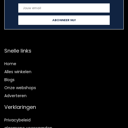
Snelle links
Home
Alles winkelen
Blogs
Onze webshops
Adverteren
Verklaringen
Privacybeleid