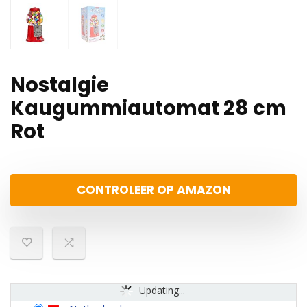
Nostalgie
Kaugummiautomat 28 cm
Rot
CONTROLEER OP AMAZON
Updating...