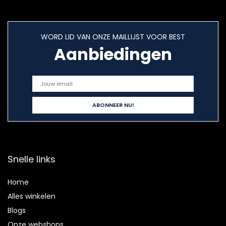
WORD LID VAN ONZE MAILLIJST VOOR BEST
Aanbiedingen
Snelle links
Home
Alles winkelen
Blogs
Onze webshops