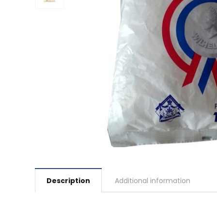
Description
Additional information