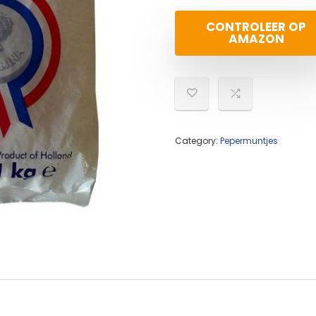
CONTROLEER OP
AMAZON
Category:
Pepermuntjes