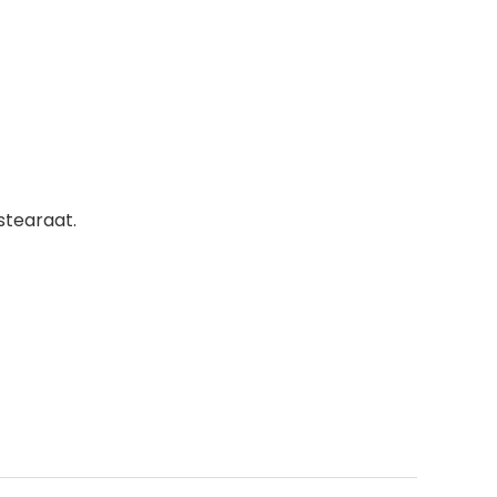
stearaat.