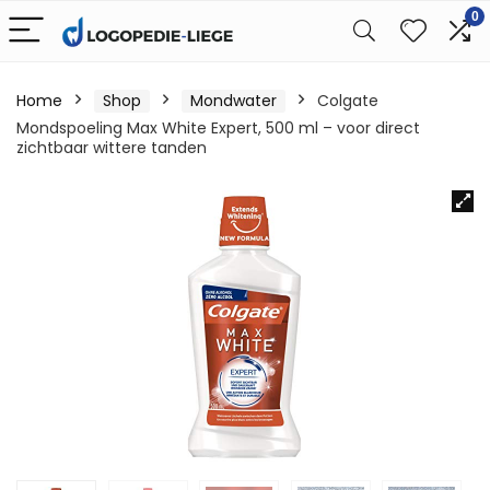
0
Home
Shop
Mondwater
Colgate
Mondspoeling Max White Expert, 500 ml – voor direct
zichtbaar wittere tanden