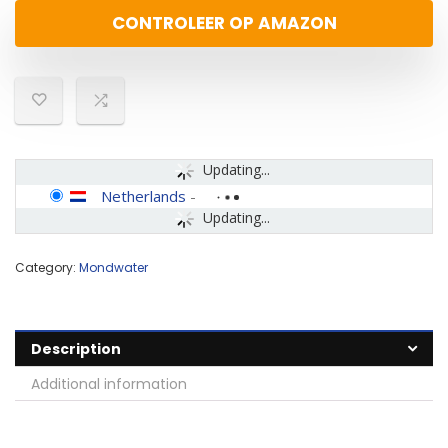
CONTROLEER OP AMAZON
Updating...
Netherlands
-
Updating...
Category:
Mondwater
Description
Additional information