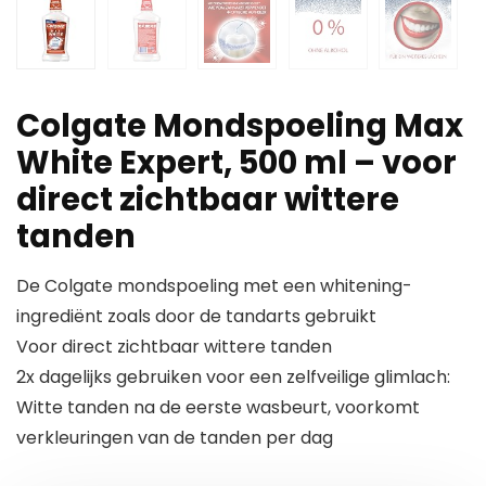
Colgate Mondspoeling Max
White Expert, 500 ml – voor
direct zichtbaar wittere
tanden
De Colgate mondspoeling met een whitening-
ingrediënt zoals door de tandarts gebruikt
Voor direct zichtbaar wittere tanden
2x dagelijks gebruiken voor een zelfveilige glimlach:
Witte tanden na de eerste wasbeurt, voorkomt
verkleuringen van de tanden per dag