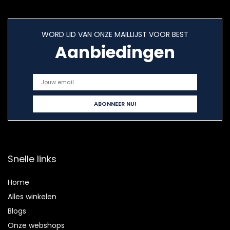
WORD LID VAN ONZE MAILLIJST VOOR BEST
Aanbiedingen
Snelle links
Home
Alles winkelen
Blogs
Onze webshops