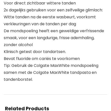
Voor direct zichtbaar wittere tanden
2x dagelijks gebruiken voor een zelfveilige glimlach:
Witte tanden na de eerste wasbeurt, voorkomt
verkleuringen van de tanden per dag
De mondspoeling heeft een geweldige verfrissende
smaak, voor een langdurige, frisse ademhaling,
zonder alcohol
Klinisch getest door tandartsen.
Bevat fluoride om cariës te voorkomen
Tip: Gebruik de Colgate MaxWhite mondspoeling
samen met de Colgate MaxWhite tandpasta en
tandenborstel.
Related Products