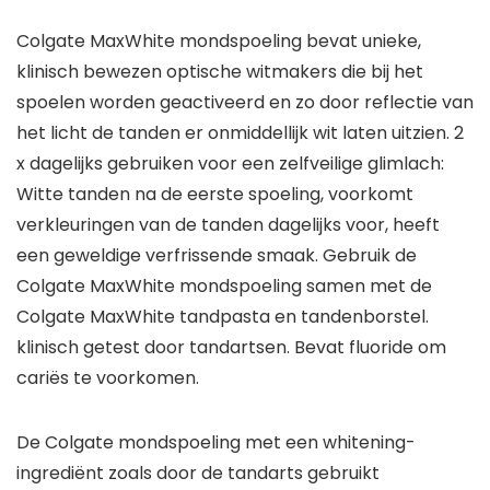
Colgate MaxWhite mondspoeling bevat unieke,
klinisch bewezen optische witmakers die bij het
spoelen worden geactiveerd en zo door reflectie van
het licht de tanden er onmiddellijk wit laten uitzien. 2
x dagelijks gebruiken voor een zelfveilige glimlach:
Witte tanden na de eerste spoeling, voorkomt
verkleuringen van de tanden dagelijks voor, heeft
een geweldige verfrissende smaak. Gebruik de
Colgate MaxWhite mondspoeling samen met de
Colgate MaxWhite tandpasta en tandenborstel.
klinisch getest door tandartsen. Bevat fluoride om
cariës te voorkomen.
De Colgate mondspoeling met een whitening-
ingrediënt zoals door de tandarts gebruikt