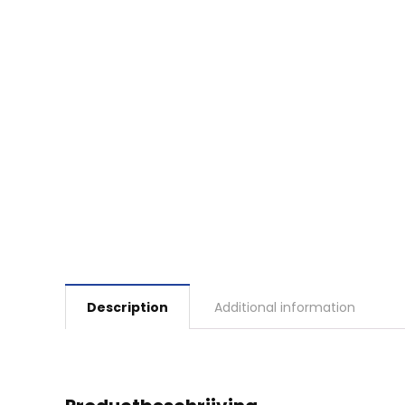
Description
Additional information