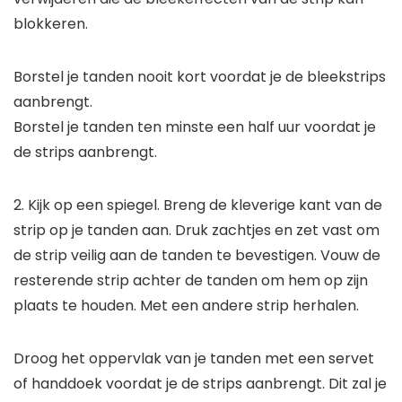
blokkeren.
Borstel je tanden nooit kort voordat je de bleekstrips
aanbrengt.
Borstel je tanden ten minste een half uur voordat je
de strips aanbrengt.
2. Kijk op een spiegel. Breng de kleverige kant van de
strip op je tanden aan. Druk zachtjes en zet vast om
de strip veilig aan de tanden te bevestigen. Vouw de
resterende strip achter de tanden om hem op zijn
plaats te houden. Met een andere strip herhalen.
Droog het oppervlak van je tanden met een servet
of handdoek voordat je de strips aanbrengt. Dit zal je