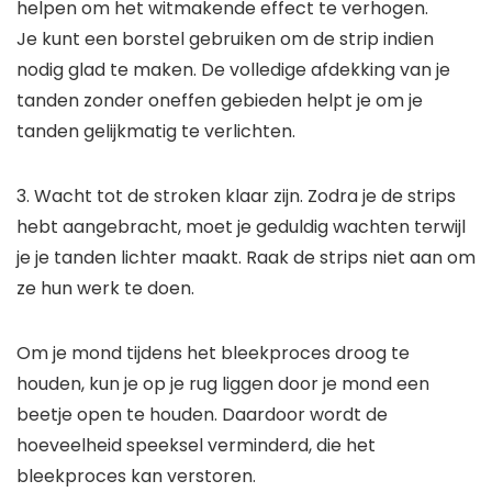
helpen om het witmakende effect te verhogen.
Je kunt een borstel gebruiken om de strip indien
nodig glad te maken. De volledige afdekking van je
tanden zonder oneffen gebieden helpt je om je
tanden gelijkmatig te verlichten.
3. Wacht tot de stroken klaar zijn. Zodra je de strips
hebt aangebracht, moet je geduldig wachten terwijl
je je tanden lichter maakt. Raak de strips niet aan om
ze hun werk te doen.
Om je mond tijdens het bleekproces droog te
houden, kun je op je rug liggen door je mond een
beetje open te houden. Daardoor wordt de
hoeveelheid speeksel verminderd, die het
bleekproces kan verstoren.