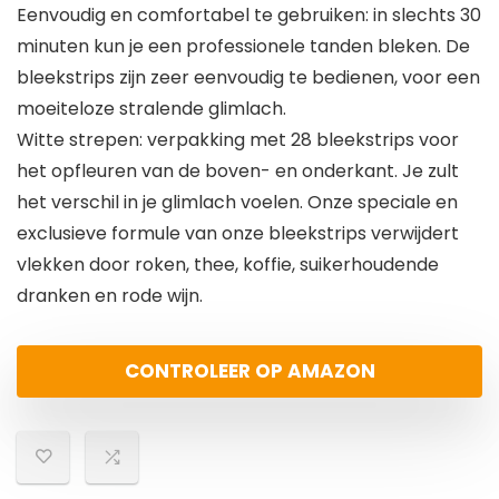
Eenvoudig en comfortabel te gebruiken: in slechts 30
minuten kun je een professionele tanden bleken. De
bleekstrips zijn zeer eenvoudig te bedienen, voor een
moeiteloze stralende glimlach.
Witte strepen: verpakking met 28 bleekstrips voor
het opfleuren van de boven- en onderkant. Je zult
het verschil in je glimlach voelen. Onze speciale en
exclusieve formule van onze bleekstrips verwijdert
vlekken door roken, thee, koffie, suikerhoudende
dranken en rode wijn.
CONTROLEER OP AMAZON