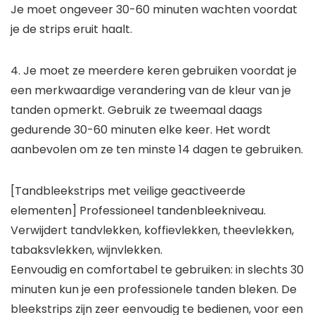
Je moet ongeveer 30-60 minuten wachten voordat
je de strips eruit haalt.
4. Je moet ze meerdere keren gebruiken voordat je
een merkwaardige verandering van de kleur van je
tanden opmerkt. Gebruik ze tweemaal daags
gedurende 30-60 minuten elke keer. Het wordt
aanbevolen om ze ten minste 14 dagen te gebruiken.
[Tandbleekstrips met veilige geactiveerde
elementen] Professioneel tandenbleekniveau.
Verwijdert tandvlekken, koffievlekken, theevlekken,
tabaksvlekken, wijnvlekken.
Eenvoudig en comfortabel te gebruiken: in slechts 30
minuten kun je een professionele tanden bleken. De
bleekstrips zijn zeer eenvoudig te bedienen, voor een