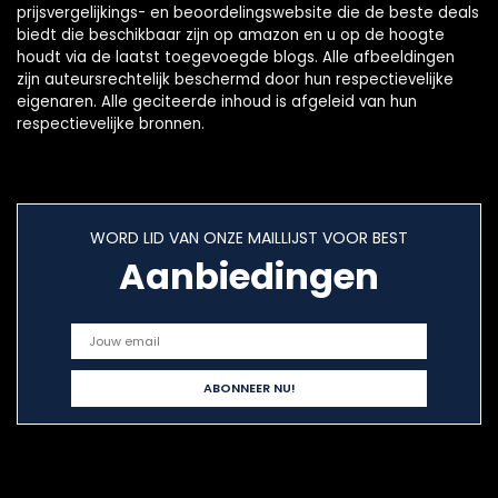
prijsvergelijkings- en beoordelingswebsite die de beste deals
biedt die beschikbaar zijn op amazon en u op de hoogte
houdt via de laatst toegevoegde blogs. Alle afbeeldingen
zijn auteursrechtelijk beschermd door hun respectievelijke
eigenaren. Alle geciteerde inhoud is afgeleid van hun
respectievelijke bronnen.
WORD LID VAN ONZE MAILLIJST VOOR BEST
Aanbiedingen