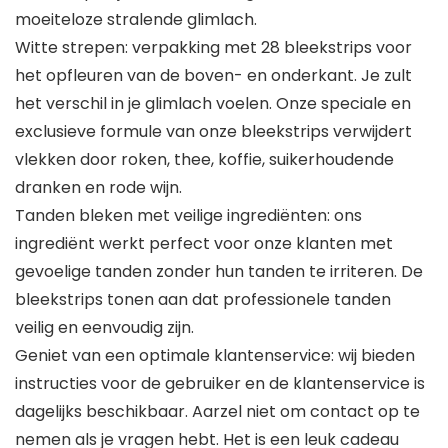
moeiteloze stralende glimlach.
Witte strepen: verpakking met 28 bleekstrips voor
het opfleuren van de boven- en onderkant. Je zult
het verschil in je glimlach voelen. Onze speciale en
exclusieve formule van onze bleekstrips verwijdert
vlekken door roken, thee, koffie, suikerhoudende
dranken en rode wijn.
Tanden bleken met veilige ingrediënten: ons
ingrediënt werkt perfect voor onze klanten met
gevoelige tanden zonder hun tanden te irriteren. De
bleekstrips tonen aan dat professionele tanden
veilig en eenvoudig zijn.
Geniet van een optimale klantenservice: wij bieden
instructies voor de gebruiker en de klantenservice is
dagelijks beschikbaar. Aarzel niet om contact op te
nemen als je vragen hebt. Het is een leuk cadeau