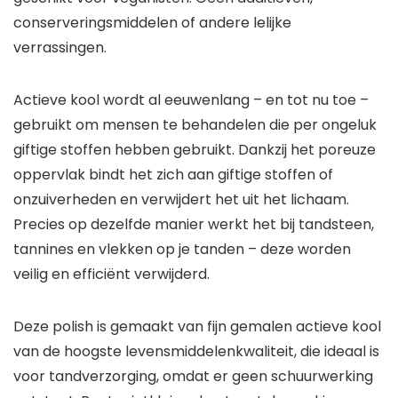
conserveringsmiddelen of andere lelijke
verrassingen.
Actieve kool wordt al eeuwenlang – en tot nu toe –
gebruikt om mensen te behandelen die per ongeluk
giftige stoffen hebben gebruikt. Dankzij het poreuze
oppervlak bindt het zich aan giftige stoffen of
onzuiverheden en verwijdert het uit het lichaam.
Precies op dezelfde manier werkt het bij tandsteen,
tannines en vlekken op je tanden – deze worden
veilig en efficiënt verwijderd.
Deze polish is gemaakt van fijn gemalen actieve kool
van de hoogste levensmiddelenkwaliteit, die ideaal is
voor tandverzorging, omdat er geen schuurwerking