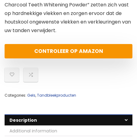
Charcoal Teeth Whitening Powder” zetten zich vast
op hardnekkige vlekken en zorgen ervoor dat de
houtskool ongewenste vlekken en verkleuringen van
uw tanden verwijdert.
CONTROLEER OP AMAZON
Categories:
Gels
,
Tandbleekproducten
Description
Additional information