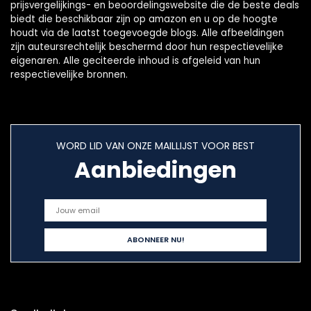
prijsvergelijkings- en beoordelingswebsite die de beste deals
biedt die beschikbaar zijn op amazon en u op de hoogte
houdt via de laatst toegevoegde blogs. Alle afbeeldingen
zijn auteursrechtelijk beschermd door hun respectievelijke
eigenaren. Alle geciteerde inhoud is afgeleid van hun
respectievelijke bronnen.
WORD LID VAN ONZE MAILLIJST VOOR BEST
Aanbiedingen