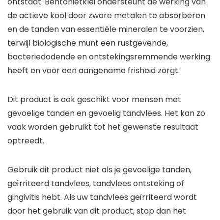
ontstaat. Bentonietklei ondersteunt de werking van
de actieve kool door zware metalen te absorberen
en de tanden van essentiële mineralen te voorzien,
terwijl biologische munt een rustgevende,
bacteriedodende en ontstekingsremmende werking
heeft en voor een aangename frisheid zorgt.
Dit product is ook geschikt voor mensen met
gevoelige tanden en gevoelig tandvlees. Het kan zo
vaak worden gebruikt tot het gewenste resultaat
optreedt.
Gebruik dit product niet als je gevoelige tanden,
geïrriteerd tandvlees, tandvlees ontsteking of
gingivitis hebt. Als uw tandvlees geïrriteerd wordt
door het gebruik van dit product, stop dan het