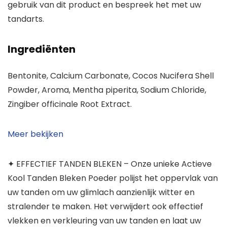
gebruik van dit product en bespreek het met uw
tandarts.
Ingrediënten
Bentonite, Calcium Carbonate, Cocos Nucifera Shell
Powder, Aroma, Mentha piperita, Sodium Chloride,
Zingiber officinale Root Extract.
Meer bekijken
✦ EFFECTIEF TANDEN BLEKEN – Onze unieke Actieve
Kool Tanden Bleken Poeder polijst het oppervlak van
uw tanden om uw glimlach aanzienlijk witter en
stralender te maken. Het verwijdert ook effectief
vlekken en verkleuring van uw tanden en laat uw