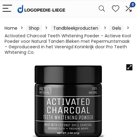
0
Home
Shop
Tandbleekproducten
Gels
Activated Charcoal Teeth Whitening Poeder – Actieve Kool
Poeder voor Natural Tanden Bleken met Pepermuntsmaak
– Geproduceerd in het Verenigd Koninkrijk door Pro Teeth
Whitening Co.