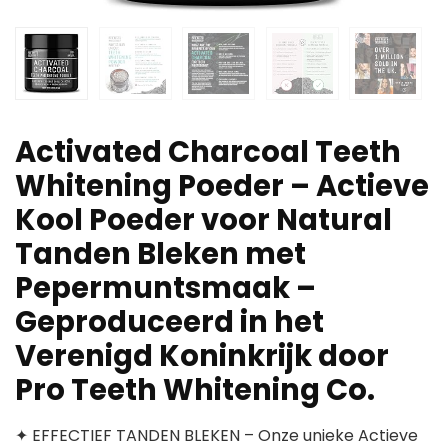
Activated Charcoal Teeth
Whitening Poeder – Actieve
Kool Poeder voor Natural
Tanden Bleken met
Pepermuntsmaak –
Geproduceerd in het
Verenigd Koninkrijk door
Pro Teeth Whitening Co.
✦ EFFECTIEF TANDEN BLEKEN – Onze unieke Actieve